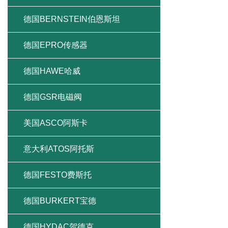
德国BERNSTEIN伯恩斯坦
德国EPRO传感器
德国HAWE哈威
德国GSR电磁阀
美国ASCO阿斯卡
意大利ATOS阿托斯
德国FESTO费斯托
德国BURKERT宝德
德国HYDAC贺德克