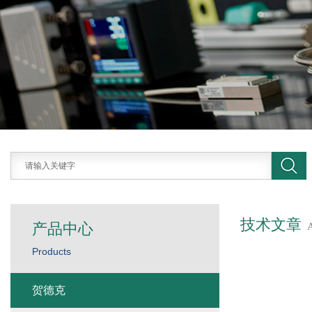
技术文章
产品中心
Products
贺德克