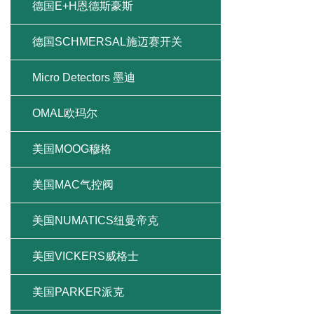
德国E+H恩德斯豪斯
德国SCHMERSAL施迈赛开关
Micro Detectors 墨迪
OMAL欧玛尔
美国MOOG穆格
美国MAC气控阀
美国NUMATICS纽曼帝克
美国VICKERS威格士
美国PARKER派克