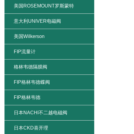
美国ROSEMOUNT罗斯蒙特
意大利UNIVER电磁阀
美国Wilkerson
FIP流量计
格林韦德隔膜阀
FIP格林韦德蝶阀
FIP格林韦德
日本NACHI不二越电磁阀
日本CKD喜开理