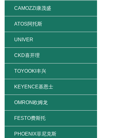
CAMOZZI康茂盛
ATOS阿托斯
UNIVER
CKD喜开理
TOYOOKI丰兴
KEYENCE基恩士
OMRON欧姆龙
FESTO费斯托
PHOENIX菲尼克斯