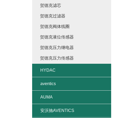
贺德克滤芯
贺德克过滤器
贺德克阀体线圈
贺德克液位传感器
贺德克压力继电器
贺德克压力传感器
HYDAC
aventics
AUMA
安沃驰AVENTICS