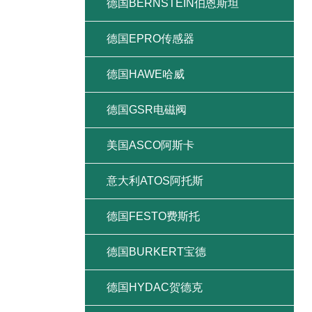
德国BERNSTEIN伯恩斯坦
德国EPRO传感器
德国HAWE哈威
德国GSR电磁阀
美国ASCO阿斯卡
意大利ATOS阿托斯
德国FESTO费斯托
德国BURKERT宝德
德国HYDAC贺德克