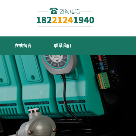
在线留言
联系我们