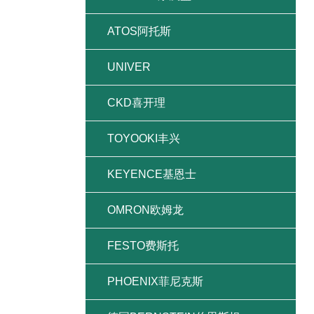
ATOS阿托斯
UNIVER
CKD喜开理
TOYOOKI丰兴
KEYENCE基恩士
OMRON欧姆龙
FESTO费斯托
PHOENIX菲尼克斯