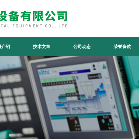
司介绍
技术文章
公司动态
荣誉资质