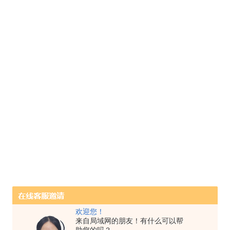
欢迎您！
来自局域网的朋友！有什么可以帮