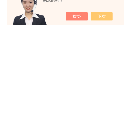
助您的吗？