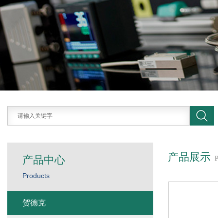
产品展示
产品中心
Products
贺德克