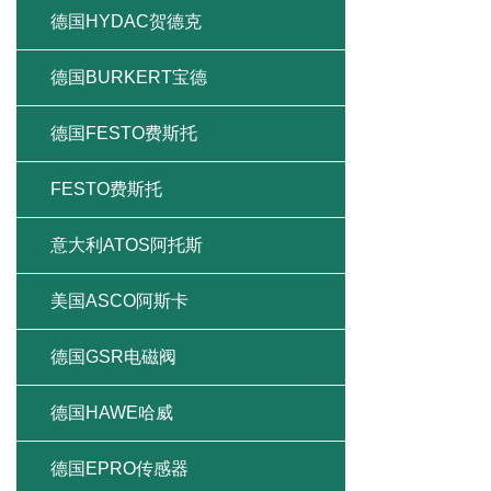
德国HYDAC贺德克
德国BURKERT宝德
德国FESTO费斯托
FESTO费斯托
意大利ATOS阿托斯
美国ASCO阿斯卡
德国GSR电磁阀
德国HAWE哈威
德国EPRO传感器