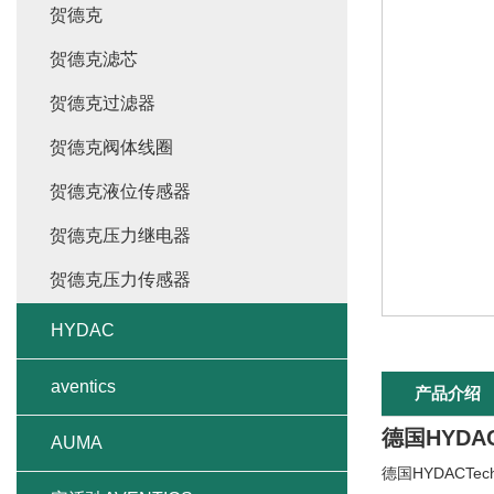
贺德克
贺德克滤芯
贺德克过滤器
贺德克阀体线圈
贺德克液位传感器
贺德克压力继电器
贺德克压力传感器
HYDAC
aventics
产品介绍
德国HYDA
AUMA
德国HYDACT