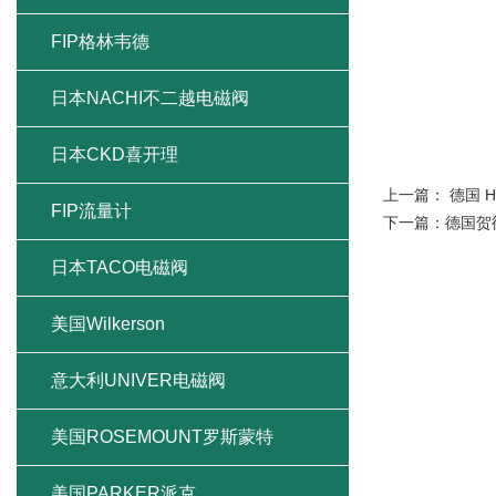
FIP格林韦德
日本NACHI不二越电磁阀
日本CKD喜开理
上一篇：
德国 
FIP流量计
下一篇：
德国贺
日本TACO电磁阀
美国Wilkerson
意大利UNIVER电磁阀
美国ROSEMOUNT罗斯蒙特
美国PARKER派克