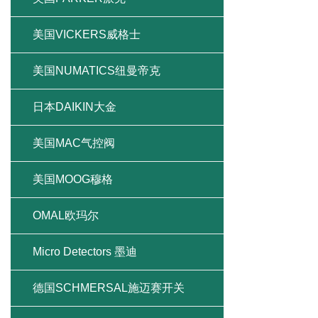
美国VICKERS威格士
美国NUMATICS纽曼帝克
日本DAIKIN大金
美国MAC气控阀
美国MOOG穆格
OMAL欧玛尔
Micro Detectors 墨迪
德国SCHMERSAL施迈赛开关