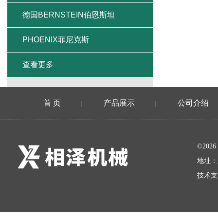
德国BERNSTEIN伯恩斯坦
PHOENIX菲尼克斯
查看更多
首 页
产品展示
公司介绍
|
|
©20
地址：
技术支