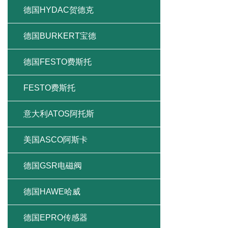
德国HYDAC贺德克
德国BURKERT宝德
德国FESTO费斯托
FESTO费斯托
意大利ATOS阿托斯
美国ASCO阿斯卡
德国GSR电磁阀
德国HAWE哈威
德国EPRO传感器