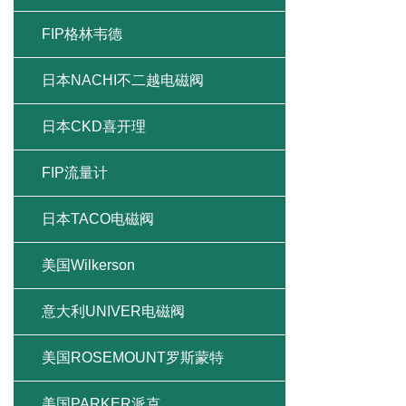
FIP格林韦德
日本NACHI不二越电磁阀
日本CKD喜开理
FIP流量计
日本TACO电磁阀
美国Wilkerson
意大利UNIVER电磁阀
美国ROSEMOUNT罗斯蒙特
美国PARKER派克