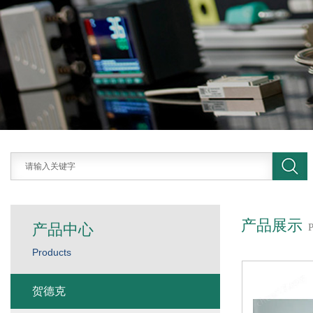
产品展示
产品中心
Products
贺德克