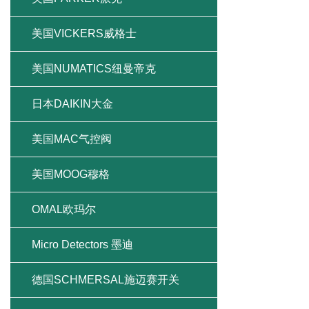
美国VICKERS威格士
美国NUMATICS纽曼帝克
日本DAIKIN大金
美国MAC气控阀
美国MOOG穆格
OMAL欧玛尔
Micro Detectors 墨迪
德国SCHMERSAL施迈赛开关