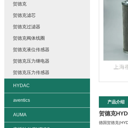
贺德克
贺德克滤芯
贺德克过滤器
贺德克阀体线圈
贺德克液位传感器
贺德克压力继电器
贺德克压力传感器
HYDAC
aventics
产品介绍
贺德克HYD
AUMA
德国贺德克(HY