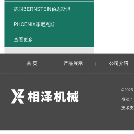
德国BERNSTEIN伯恩斯坦
PHOENIX菲尼克斯
查看更多
首 页
产品展示
公司介绍
|
|
©20
地址：
技术支