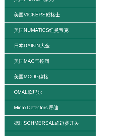
美国VICKERS威格士
美国NUMATICS纽曼帝克
日本DAIKIN大金
美国MAC气控阀
美国MOOG穆格
OMAL欧玛尔
Micro Detectors 墨迪
德国SCHMERSAL施迈赛开关