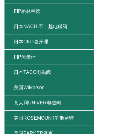
FIP格林韦德
日本NACHI不二越电磁阀
日本CKD喜开理
FIP流量计
日本TACO电磁阀
美国Wilkerson
意大利UNIVER电磁阀
美国ROSEMOUNT罗斯蒙特
美国PARKER派克