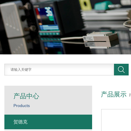
产品展示
产品中心
Products
贺德克