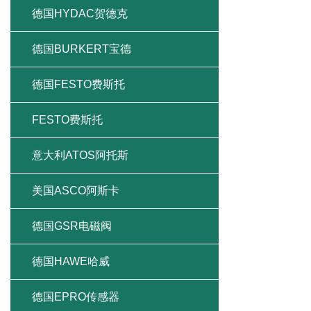
德国HYDAC贺德克
德国BURKERT宝德
德国FESTO费斯托
FESTO费斯托
意大利ATOS阿托斯
美国ASCO阿斯卡
德国GSR电磁阀
德国HAWE哈威
德国EPRO传感器