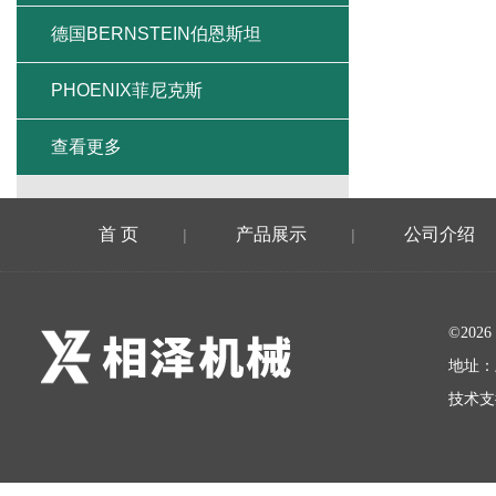
德国BERNSTEIN伯恩斯坦
PHOENIX菲尼克斯
查看更多
首 页
产品展示
公司介绍
|
|
©20
地址：
技术支