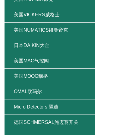
美国VICKERS威格士
美国NUMATICS纽曼帝克
日本DAIKIN大金
美国MAC气控阀
美国MOOG穆格
OMAL欧玛尔
Micro Detectors 墨迪
德国SCHMERSAL施迈赛开关