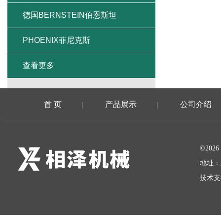
德国BERNSTEIN伯恩斯坦
PHOENIX菲尼克斯
查看更多
首 页
产品展示
公司介绍
|
|
©20
地址：
技术支