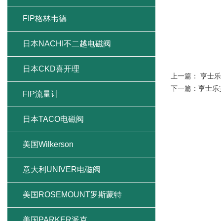
FIP格林韦德
日本NACHI不二越电磁阀
日本CKD喜开理
上一篇：
亨士乐
下一篇：
亨士乐
FIP流量计
日本TACO电磁阀
美国Wilkerson
意大利UNIVER电磁阀
美国ROSEMOUNT罗斯蒙特
美国PARKER派克