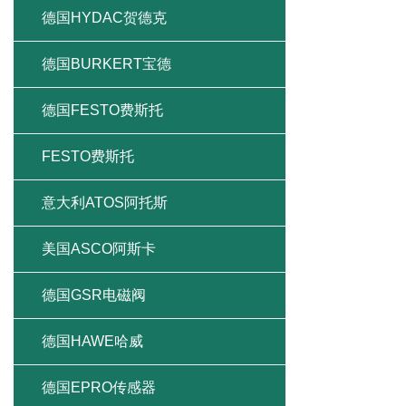
德国HYDAC贺德克
德国BURKERT宝德
德国FESTO费斯托
FESTO费斯托
意大利ATOS阿托斯
美国ASCO阿斯卡
德国GSR电磁阀
德国HAWE哈威
德国EPRO传感器