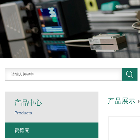
产品展示
产品中心
Products
贺德克