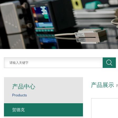
产品展示
产品中心
Products
贺德克