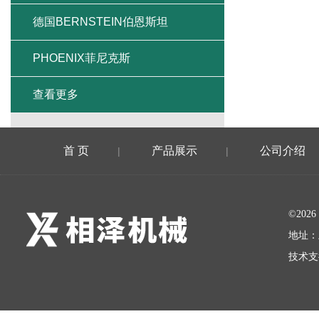
德国BERNSTEIN伯恩斯坦
PHOENIX菲尼克斯
查看更多
首 页
产品展示
公司介绍
|
|
©20
地址：
技术支