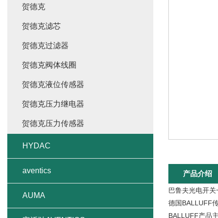
贺德克
贺德克滤芯
贺德克过滤器
贺德克阀体线圈
贺德克液位传感器
贺德克压力继电器
贺德克压力传感器
HYDAC
aventics
产品介绍
巴鲁夫光电开关
AUMA
德国BALLU
BALLUFF产