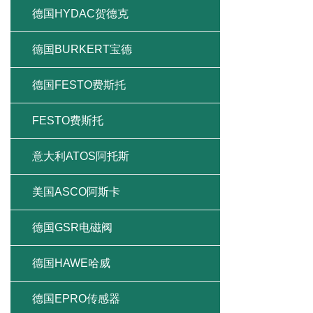
德国HYDAC贺德克
德国BURKERT宝德
德国FESTO费斯托
FESTO费斯托
意大利ATOS阿托斯
美国ASCO阿斯卡
德国GSR电磁阀
德国HAWE哈威
德国EPRO传感器