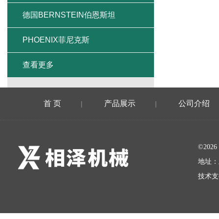
德国BERNSTEIN伯恩斯坦
PHOENIX菲尼克斯
查看更多
首 页
产品展示
公司介绍
|
|
©20
地址：
技术支