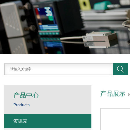
产品展示
产品中心
Products
贺德克