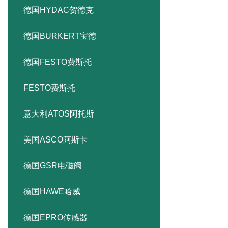
德国HYDAC贺德克
德国BURKERT宝德
德国FESTO费斯托
FESTO费斯托
意大利ATOS阿托斯
美国ASCO阿斯卡
德国GSR电磁阀
德国HAWE哈威
德国EPRO传感器