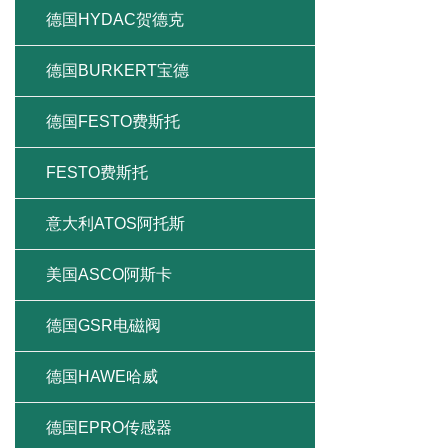
德国HYDAC贺德克
德国BURKERT宝德
德国FESTO费斯托
FESTO费斯托
意大利ATOS阿托斯
美国ASCO阿斯卡
德国GSR电磁阀
德国HAWE哈威
德国EPRO传感器