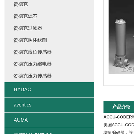
贺德克
贺德克滤芯
贺德克过滤器
贺德克阀体线圈
贺德克液位传感器
贺德克压力继电器
贺德克压力传感器
HYDAC
aventics
产品介绍
ACCU-CODE
AUMA
美国ACCU-CO
增量编码器，并