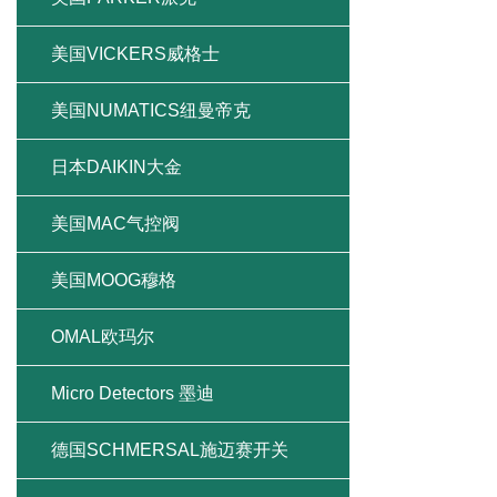
美国VICKERS威格士
美国NUMATICS纽曼帝克
日本DAIKIN大金
美国MAC气控阀
美国MOOG穆格
OMAL欧玛尔
Micro Detectors 墨迪
德国SCHMERSAL施迈赛开关