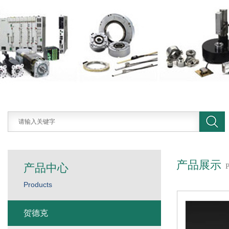
产品展示
产品中心
Products
贺德克