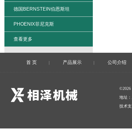
德国BERNSTEIN伯恩斯坦
PHOENIX菲尼克斯
查看更多
首 页
产品展示
公司介绍
|
|
©20
地址：
技术支