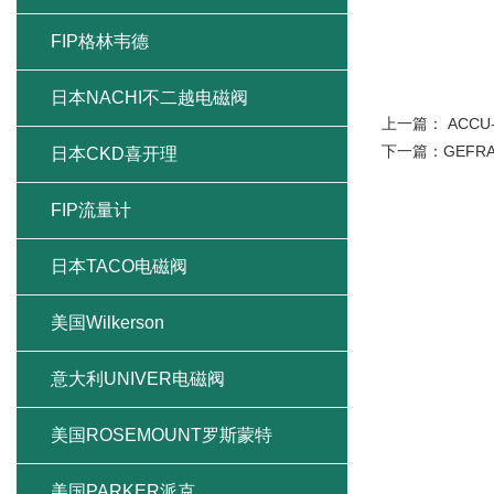
FIP格林韦德
日本NACHI不二越电磁阀
上一篇：
ACC
下一篇：
GEFR
日本CKD喜开理
FIP流量计
日本TACO电磁阀
美国Wilkerson
意大利UNIVER电磁阀
美国ROSEMOUNT罗斯蒙特
美国PARKER派克