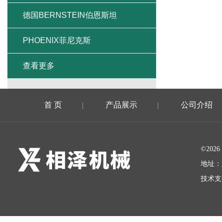
德国BERNSTEIN伯恩斯坦
PHOENIX菲尼克斯
查看更多
首 页
产品展示
公司介绍
|
|
©20
地址：
技术支