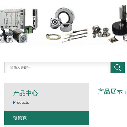
产品展示
产品中心
Products
贺德克