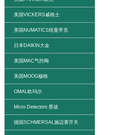
美国VICKERS威格士
美国NUMATICS纽曼帝克
日本DAIKIN大金
美国MAC气控阀
美国MOOG穆格
OMAL欧玛尔
Micro Detectors 墨迪
德国SCHMERSAL施迈赛开关