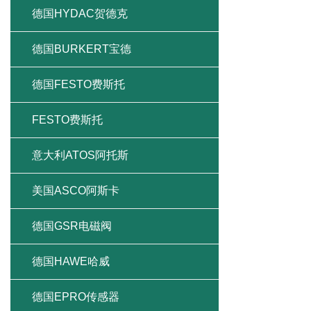
德国HYDAC贺德克
德国BURKERT宝德
德国FESTO费斯托
FESTO费斯托
意大利ATOS阿托斯
美国ASCO阿斯卡
德国GSR电磁阀
德国HAWE哈威
德国EPRO传感器