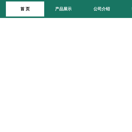
首 页
产品展示
公司介绍