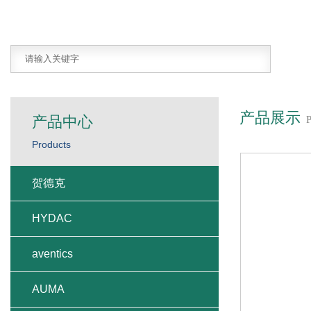
产品展示
产品中心
Products
贺德克
贺德克
贺德克滤芯
贺德克过滤器
贺德克阀体线圈