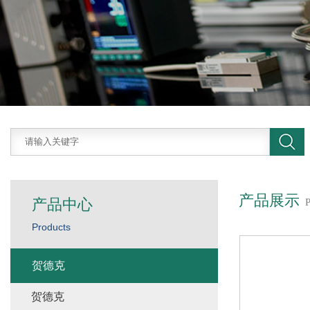
产品展示
产品中心
Products
贺德克
贺德克