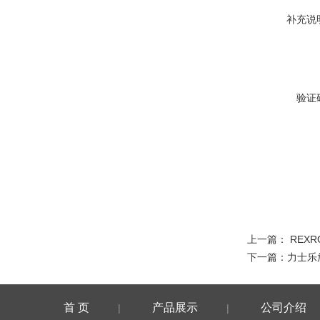
补充说
验证
上一篇：
REX
下一篇：
力士乐
首 页
产品展示
公司介绍
|
|