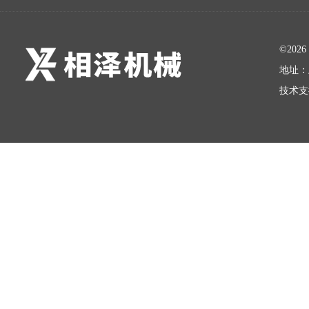
©20
地址：
技术支