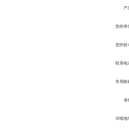
产
您的单
您的姓
联系电
常用邮
省
详细地