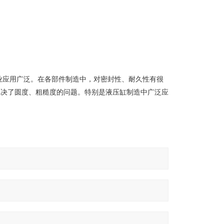
业应用广泛。在各部件制造中，对密封性、耐久性有很
解决了圆度、粗糙度的问题。特别是液压缸制造中广泛应