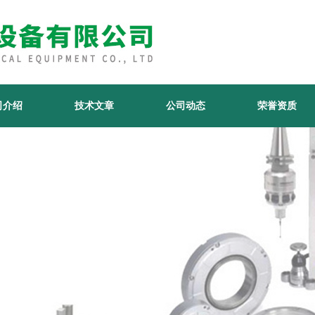
司介绍
技术文章
公司动态
荣誉资质