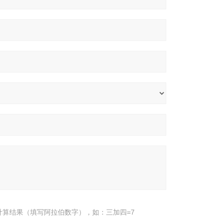
计算结果（填写阿拉伯数字），如：三加四=7