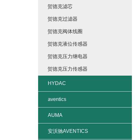
贺德克滤芯
贺德克过滤器
贺德克阀体线圈
贺德克液位传感器
贺德克压力继电器
贺德克压力传感器
HYDAC
aventics
AUMA
安沃驰AVENTICS