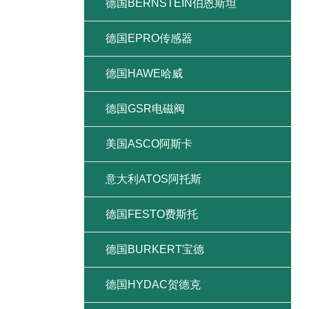
德国BERNSTEIN伯恩斯坦
德国EPRO传感器
德国HAWE哈威
德国GSR电磁阀
美国ASCO阿斯卡
意大利ATOS阿托斯
德国FESTO费斯托
德国BURKERT宝德
德国HYDAC贺德克