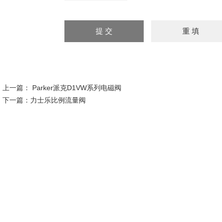
上一篇：
Parker派克D1VW系列电磁阀
下一篇：
力士乐比例流量阀