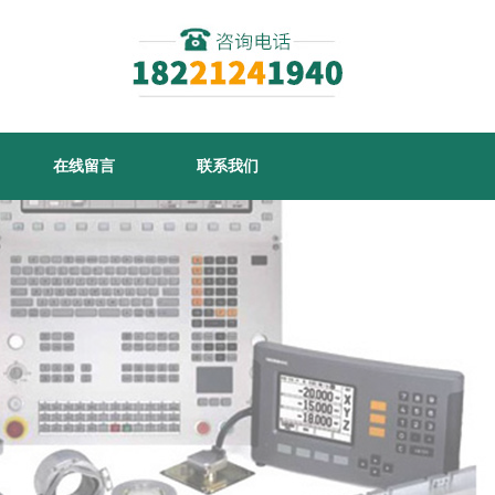
在线留言
联系我们