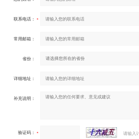
联系电话：
常用邮箱：
省份：
详细地址：
补充说明：
验证码：
请输入