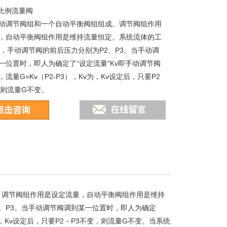
H比例流量阀
动调节阀组和一个自动平衡阀组组成。调节阀组作用
，自动平衡阀组作用是维持流量恒定。系统流体的工
1，手动调节阀的前后压力分别为P2、P3。当手动调
一位置时，即人为确定了“设定流量"Kv即手动调节阀
流量G=Kv（P2-P3），Kv为，Kv设定后，只要P2
，则流量G不变。
成。调节阀组作用是设定流量，自动平衡阀组作用是维持
、P3。当手动调节阀调到某一位置时，即人为确定
v为，Kv设定后，只要P2－P3不变，则流量G不变。当系统