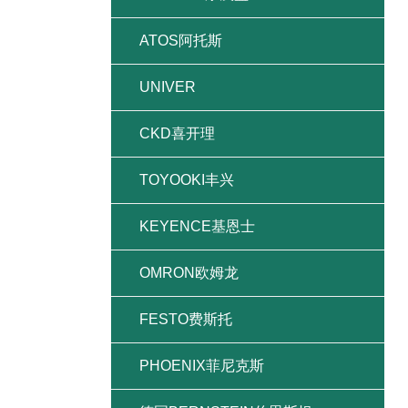
ATOS阿托斯
UNIVER
CKD喜开理
TOYOOKI丰兴
KEYENCE基恩士
OMRON欧姆龙
FESTO费斯托
PHOENIX菲尼克斯