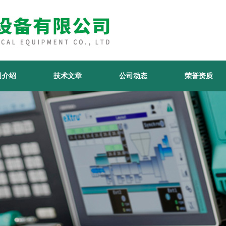
司介绍
技术文章
公司动态
荣誉资质