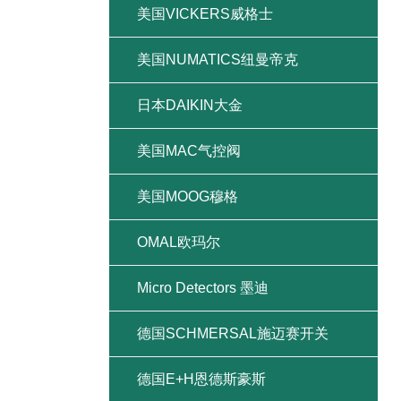
美国VICKERS威格士
美国NUMATICS纽曼帝克
日本DAIKIN大金
美国MAC气控阀
美国MOOG穆格
OMAL欧玛尔
Micro Detectors 墨迪
德国SCHMERSAL施迈赛开关
德国E+H恩德斯豪斯