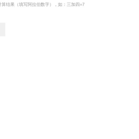
计算结果（填写阿拉伯数字），如：三加四=7