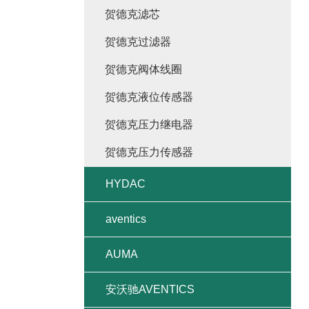
贺德克滤芯
贺德克过滤器
贺德克阀体线圈
贺德克液位传感器
贺德克压力继电器
贺德克压力传感器
HYDAC
aventics
AUMA
安沃驰AVENTICS