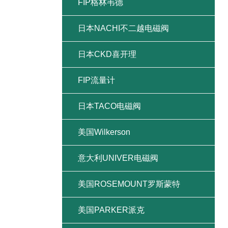
FIP格林韦德
日本NACHI不二越电磁阀
日本CKD喜开理
FIP流量计
日本TACO电磁阀
美国Wilkerson
意大利UNIVER电磁阀
美国ROSEMOUNT罗斯蒙特
美国PARKER派克