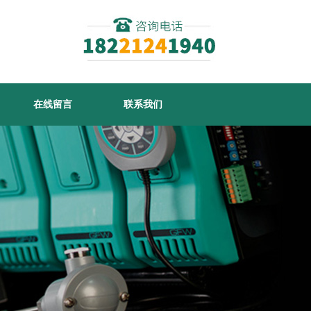
在线留言
联系我们