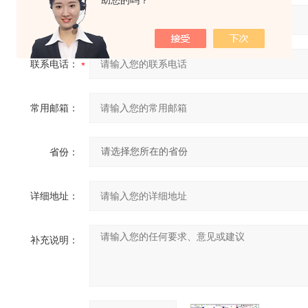
助您的吗？
您的姓名：
联系电话：
常用邮箱：
省份：
详细地址：
补充说明：