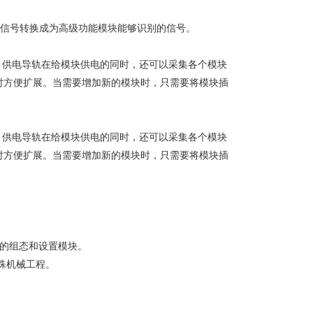
单信号转换成为高级功能模块能够识别的信号。
可。供电导轨在给模块供电的同时，还可以采集各个模块
时方便扩展。当需要增加新的模块时，只需要将模块插
可。供电导轨在给模块供电的同时，还可以采集各个模块
时方便扩展。当需要增加新的模块时，只需要将模块插
便的组态和设置模块。
殊机械工程。