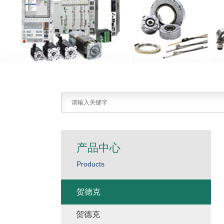
产品中心
Products
贺德克
贺德克