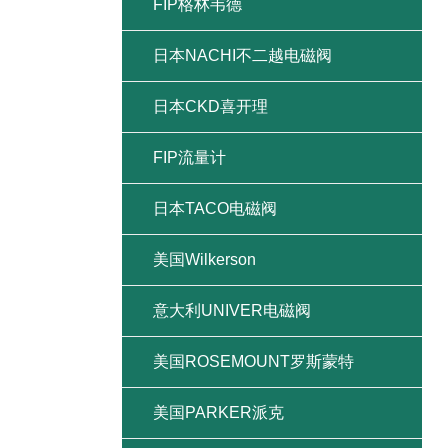
FIP格林韦德
日本NACHI不二越电磁阀
日本CKD喜开理
FIP流量计
日本TACO电磁阀
美国Wilkerson
意大利UNIVER电磁阀
美国ROSEMOUNT罗斯蒙特
美国PARKER派克