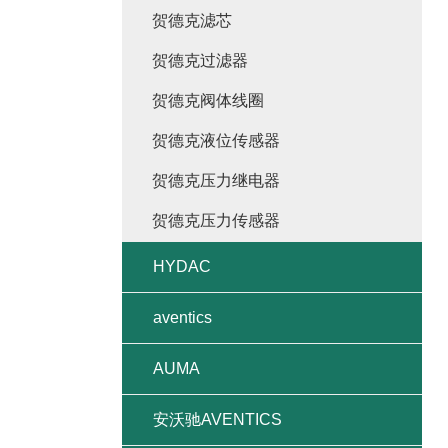
贺德克滤芯
贺德克过滤器
贺德克阀体线圈
贺德克液位传感器
贺德克压力继电器
贺德克压力传感器
HYDAC
aventics
AUMA
安沃驰AVENTICS