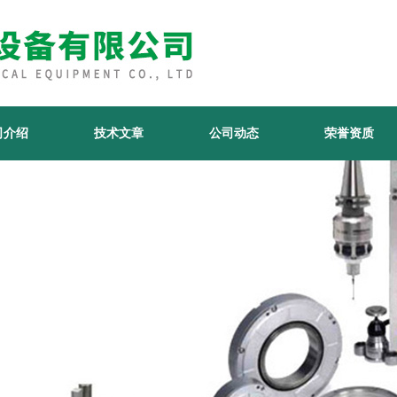
司介绍
技术文章
公司动态
荣誉资质