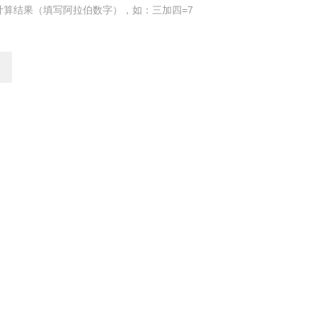
计算结果（填写阿拉伯数字），如：三加四=7