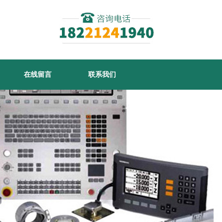
在线留言
联系我们