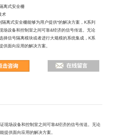
隔离式安全栅
技术
列隔离式安全栅能够为用户提供*的解决方案，K系列
现场设备和控制室之间可靠&经济的信号传送。无论
选择信号隔离模块或者进行大规模的系统集成，K系
提供面向应用的解决方案。
为用户提供了广泛的本安接口仪表解决方案，可以将
号转换成为高级功能模块能够识别的信号。
保证现场设备和控制室之间可靠&经济的信号传送。无论
都能提供面向应用的解决方案。