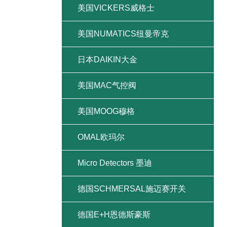
美国VICKERS威格士
美国NUMATICS纽曼帝克
日本DAIKIN大金
美国MAC气控阀
美国MOOG穆格
OMAL欧玛尔
Micro Detectors 墨迪
德国SCHMERSAL施迈赛开关
德国E+H恩德斯豪斯