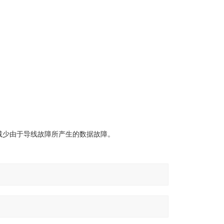
减少由于导线故障所产生的数据故障。