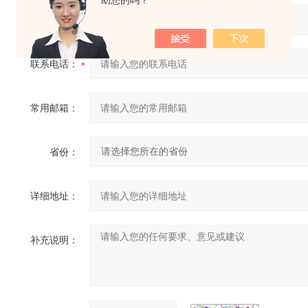
助您的吗？
您的姓名：
联系电话：
常用邮箱：
省份：
详细地址：
补充说明：