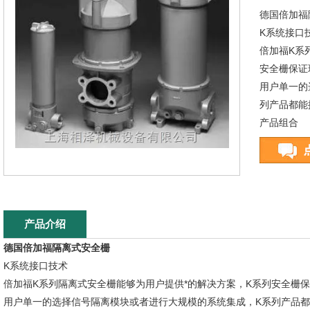
德国倍加福
K系统接口
倍加福K系
安全栅保证
用户单一的
列产品都能
产品组合
K系列产品
很多简单信
产品介绍
德国倍加福隔离式安全栅
K系统接口技术
倍加福K系列隔离式安全栅能够为用户提供*的解决方案，K系列安全栅
用户单一的选择信号隔离模块或者进行大规模的系统集成，K系列产品