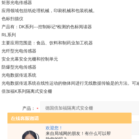
矩形光电传感器
应用领域包括纸处理机械，印刷机械和包装机械。
色标扫描仪
产品有：DK系列---控制标记*检测的色标阅读器
RL系列
主要应用范围是：食品、饮料和制药业加工机器
光纤型光电传感器
安全光幕安全光栅和控制单元
防爆型光电传感器
光电数据传送系统
光电数据传送系统在线性运动的物体间进行无线数据传输是的方法。可
倍加福K系列隔离式安全栅
产品：
欢迎您！
您的单位：
来自局域网的朋友！有什么可以帮