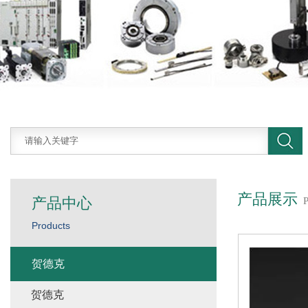
产品展示
产品中心
Products
贺德克
贺德克