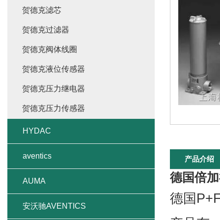
贺德克滤芯
贺德克过滤器
贺德克阀体线圈
贺德克液位传感器
贺德克压力继电器
贺德克压力传感器
HYDAC
aventics
产品介绍
德国倍加
AUMA
德国P+
安沃驰AVENTICS