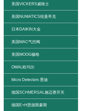
美国VICKERS威格士
美国NUMATICS纽曼帝克
日本DAIKIN大金
美国MAC气控阀
美国MOOG穆格
OMAL欧玛尔
Micro Detectors 墨迪
德国SCHMERSAL施迈赛开关
德国E+H恩德斯豪斯