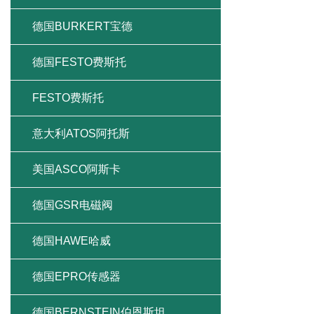
德国BURKERT宝德
德国FESTO费斯托
FESTO费斯托
意大利ATOS阿托斯
美国ASCO阿斯卡
德国GSR电磁阀
德国HAWE哈威
德国EPRO传感器
德国BERNSTEIN伯恩斯坦