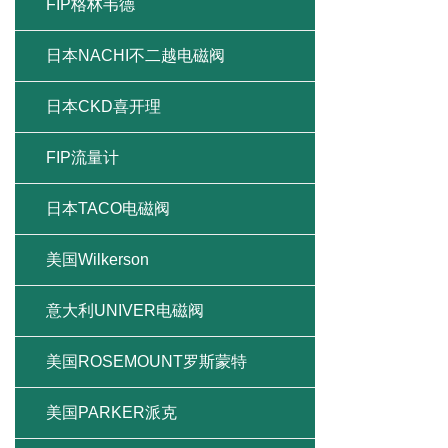
FIP格林韦德
日本NACHI不二越电磁阀
日本CKD喜开理
FIP流量计
日本TACO电磁阀
美国Wilkerson
意大利UNIVER电磁阀
美国ROSEMOUNT罗斯蒙特
美国PARKER派克