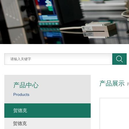
产品展示
产品中心
Products
贺德克
贺德克