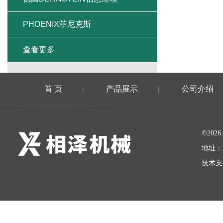
PHOENIX菲尼克斯
查看更多
首 页
产品展示
公司介绍
|
|
©20
地址：
技术支