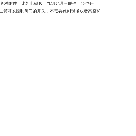
配置各种附件，比如电磁阀、气源处理三联件、限位开
里就可以控制阀门的开关，不需要跑到现场或者高空和