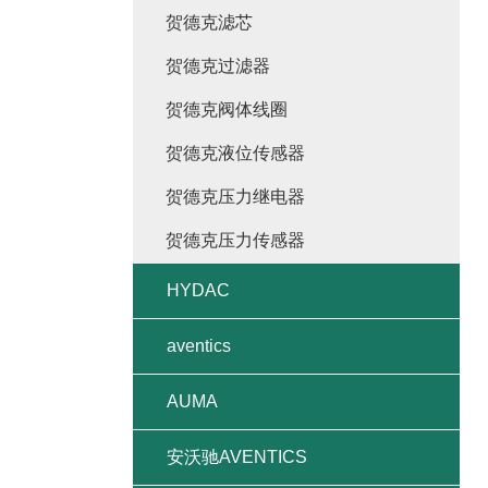
贺德克滤芯
贺德克过滤器
贺德克阀体线圈
贺德克液位传感器
贺德克压力继电器
贺德克压力传感器
HYDAC
aventics
AUMA
安沃驰AVENTICS