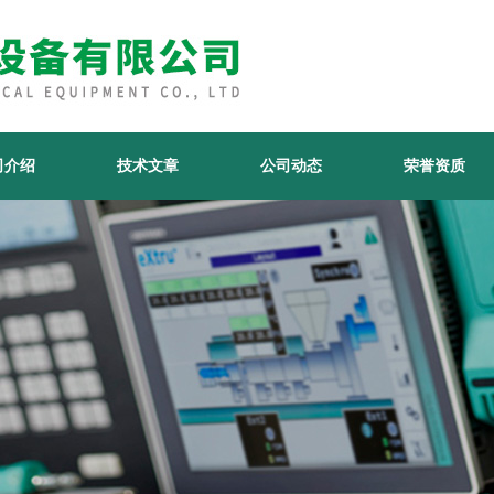
司介绍
技术文章
公司动态
荣誉资质