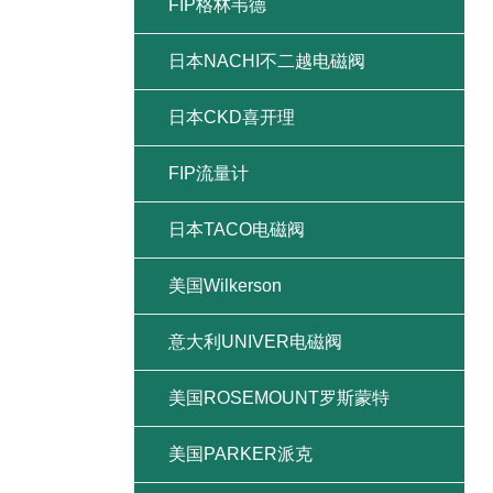
FIP格林韦德
日本NACHI不二越电磁阀
日本CKD喜开理
FIP流量计
日本TACO电磁阀
美国Wilkerson
意大利UNIVER电磁阀
美国ROSEMOUNT罗斯蒙特
美国PARKER派克