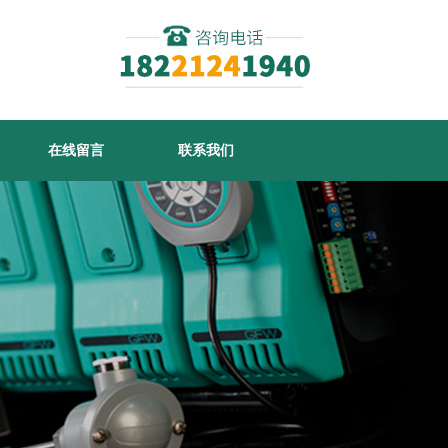
在线留言
联系我们