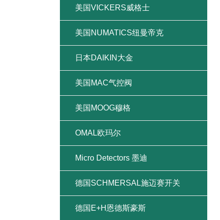
美国VICKERS威格士
美国NUMATICS纽曼帝克
日本DAIKIN大金
美国MAC气控阀
美国MOOG穆格
OMAL欧玛尔
Micro Detectors 墨迪
德国SCHMERSAL施迈赛开关
德国E+H恩德斯豪斯