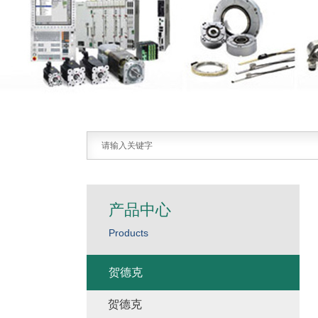
产品中心
Products
贺德克
贺德克