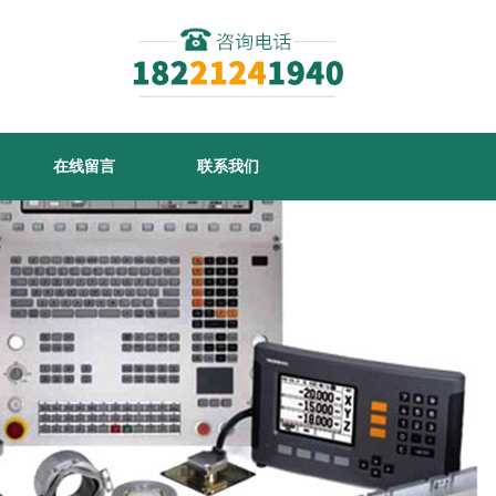
在线留言
联系我们