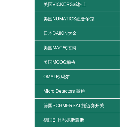
美国VICKERS威格士
美国NUMATICS纽曼帝克
日本DAIKIN大金
美国MAC气控阀
美国MOOG穆格
OMAL欧玛尔
Micro Detectors 墨迪
德国SCHMERSAL施迈赛开关
德国E+H恩德斯豪斯