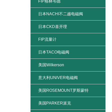
FIP格林韦德
日本NACHI不二越电磁阀
日本CKD喜开理
FIP流量计
日本TACO电磁阀
美国Wilkerson
意大利UNIVER电磁阀
美国ROSEMOUNT罗斯蒙特
美国PARKER派克