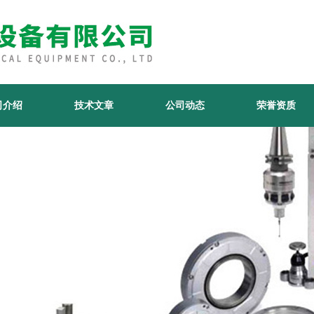
司介绍
技术文章
公司动态
荣誉资质