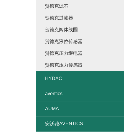
贺德克滤芯
贺德克过滤器
贺德克阀体线圈
贺德克液位传感器
贺德克压力继电器
贺德克压力传感器
HYDAC
aventics
AUMA
安沃驰AVENTICS