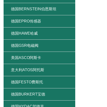
德国BERNSTEIN伯恩斯坦
德国EPRO传感器
德国HAWE哈威
德国GSR电磁阀
美国ASCO阿斯卡
意大利ATOS阿托斯
德国FESTO费斯托
德国BURKERT宝德
德国HYDAC贺德克