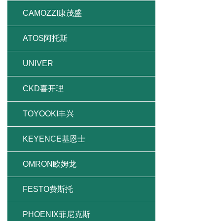
CAMOZZI康茂盛
ATOS阿托斯
UNIVER
CKD喜开理
TOYOOKI丰兴
KEYENCE基恩士
OMRON欧姆龙
FESTO费斯托
PHOENIX菲尼克斯