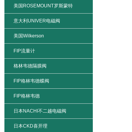
美国ROSEMOUNT罗斯蒙特
意大利UNIVER电磁阀
美国Wilkerson
FIP流量计
格林韦德隔膜阀
FIP格林韦德蝶阀
FIP格林韦德
日本NACHI不二越电磁阀
日本CKD喜开理