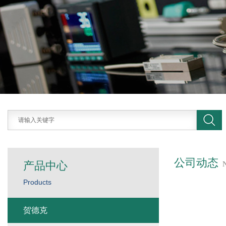
公司动态
产品中心
Products
贺德克