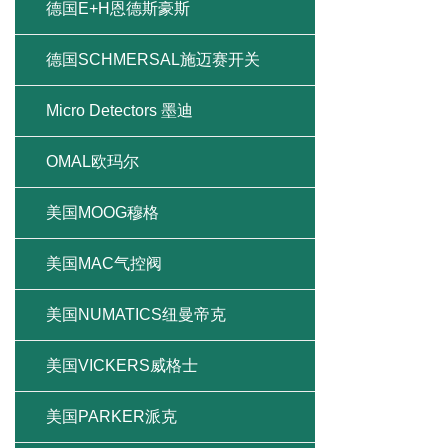
德国E+H恩德斯豪斯
德国SCHMERSAL施迈赛开关
Micro Detectors 墨迪
OMAL欧玛尔
美国MOOG穆格
美国MAC气控阀
美国NUMATICS纽曼帝克
美国VICKERS威格士
美国PARKER派克