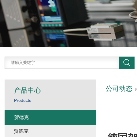
公司动态
产品中心
Products
贺德克
贺德克