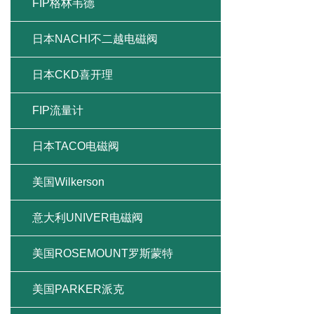
FIP格林韦德
日本NACHI不二越电磁阀
日本CKD喜开理
FIP流量计
日本TACO电磁阀
美国Wilkerson
意大利UNIVER电磁阀
美国ROSEMOUNT罗斯蒙特
美国PARKER派克