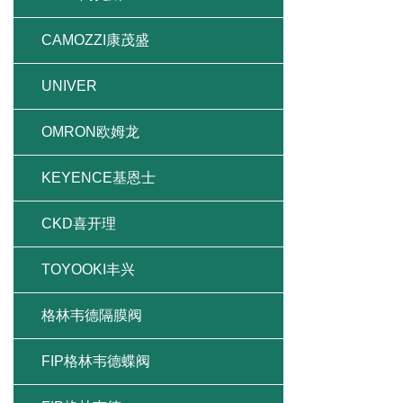
CAMOZZI康茂盛
UNIVER
OMRON欧姆龙
KEYENCE基恩士
CKD喜开理
TOYOOKI丰兴
格林韦德隔膜阀
FIP格林韦德蝶阀