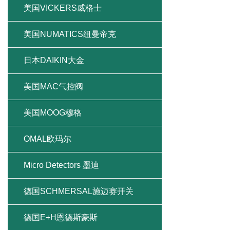
美国VICKERS威格士
美国NUMATICS纽曼帝克
日本DAIKIN大金
美国MAC气控阀
美国MOOG穆格
OMAL欧玛尔
Micro Detectors 墨迪
德国SCHMERSAL施迈赛开关
德国E+H恩德斯豪斯