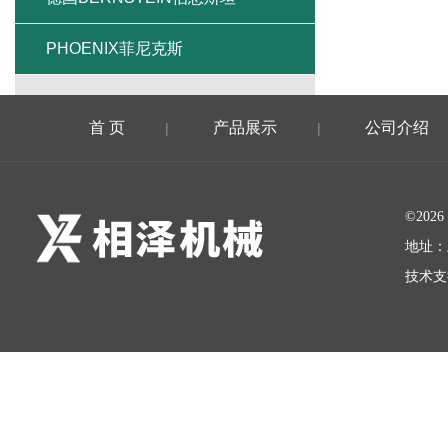
PHOENIX菲尼克斯
首 页
产品展示
公司介绍
|
|
©20
地址：
技术支