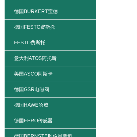
德国BURKERT宝德
德国FESTO费斯托
FESTO费斯托
意大利ATOS阿托斯
美国ASCO阿斯卡
德国GSR电磁阀
德国HAWE哈威
德国EPRO传感器
德国BERNSTEIN伯恩斯坦