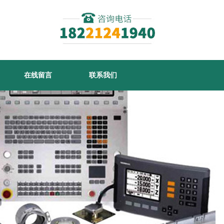
在线留言
联系我们