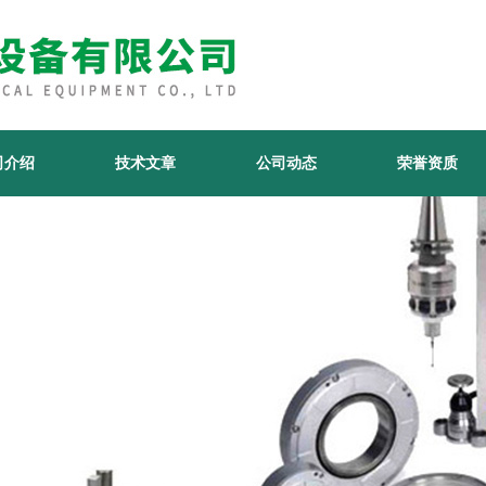
司介绍
技术文章
公司动态
荣誉资质