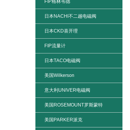
FIP格林韦德
日本NACHI不二越电磁阀
日本CKD喜开理
FIP流量计
日本TACO电磁阀
美国Wilkerson
意大利UNIVER电磁阀
美国ROSEMOUNT罗斯蒙特
美国PARKER派克