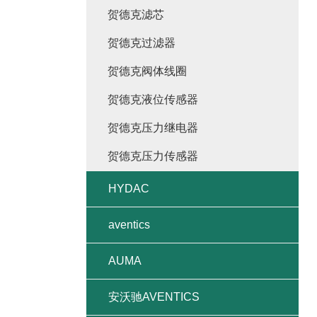
贺德克滤芯
贺德克过滤器
贺德克阀体线圈
贺德克液位传感器
贺德克压力继电器
贺德克压力传感器
HYDAC
aventics
AUMA
安沃驰AVENTICS