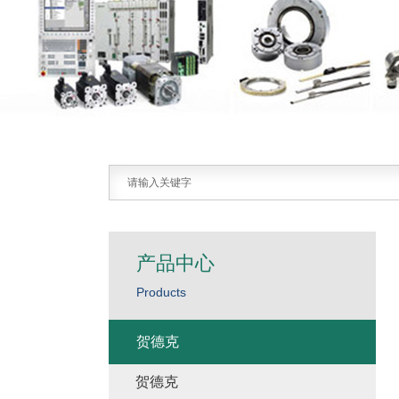
产品中心
Products
贺德克
贺德克