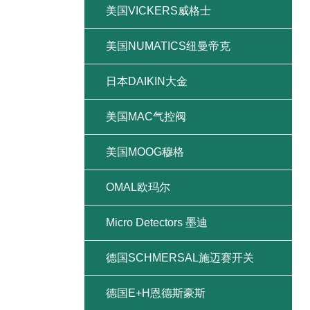
美国VICKERS威格士
美国NUMATICS纽曼帝克
日本DAIKIN大金
美国MAC气控阀
美国MOOG穆格
OMAL欧玛尔
Micro Detectors 墨迪
德国SCHMERSAL施迈赛开关
德国E+H恩德斯豪斯