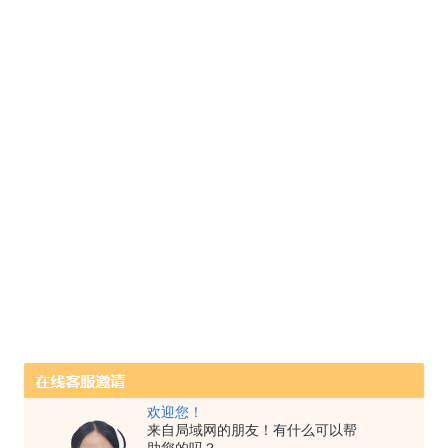
欢迎您！
来自局域网的朋友！有什么可以帮