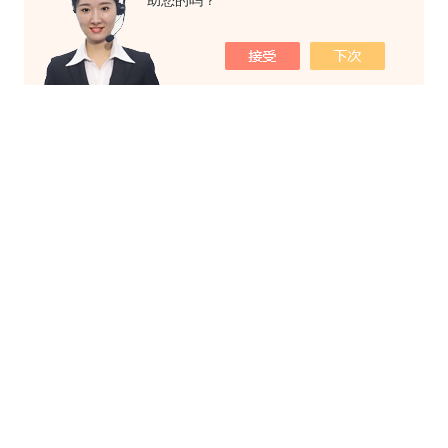
助您的吗？