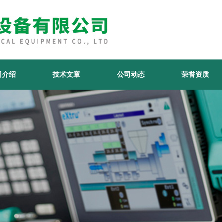
司介绍
技术文章
公司动态
荣誉资质