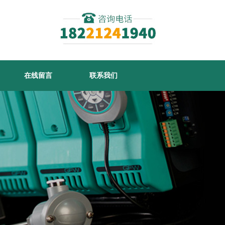
在线留言
联系我们