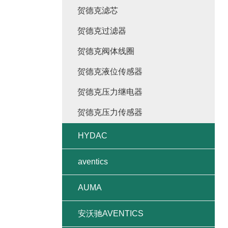
贺德克滤芯
贺德克过滤器
贺德克阀体线圈
贺德克液位传感器
贺德克压力继电器
贺德克压力传感器
HYDAC
aventics
AUMA
安沃驰AVENTICS