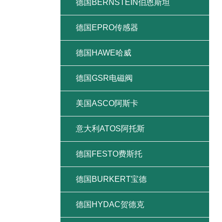
德国BERNSTEIN伯恩斯坦
德国EPRO传感器
德国HAWE哈威
德国GSR电磁阀
美国ASCO阿斯卡
意大利ATOS阿托斯
德国FESTO费斯托
德国BURKERT宝德
德国HYDAC贺德克