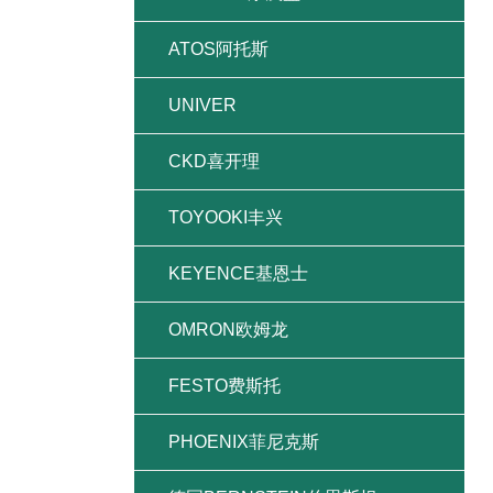
ATOS阿托斯
UNIVER
CKD喜开理
TOYOOKI丰兴
KEYENCE基恩士
OMRON欧姆龙
FESTO费斯托
PHOENIX菲尼克斯