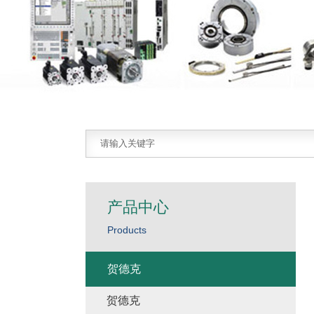
产品中心
Products
贺德克
贺德克