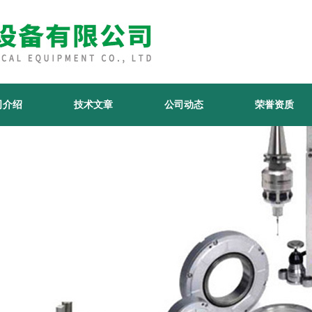
司介绍
技术文章
公司动态
荣誉资质