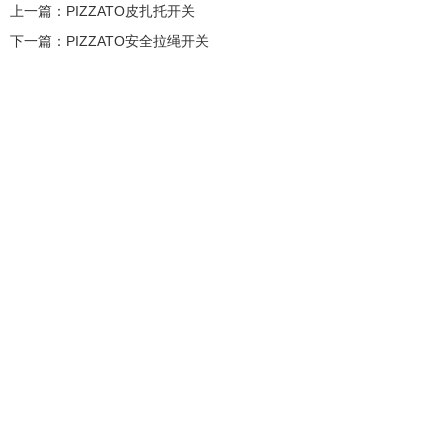
上一篇：
PIZZATO皮扎托开关
下一篇：
PIZZATO安全拉绳开关