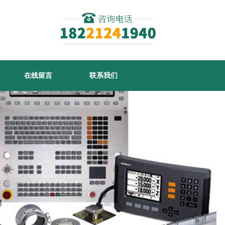
在线留言
联系我们