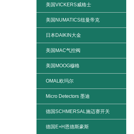
美国VICKERS威格士
美国NUMATICS纽曼帝克
日本DAIKIN大金
美国MAC气控阀
美国MOOG穆格
OMAL欧玛尔
Micro Detectors 墨迪
德国SCHMERSAL施迈赛开关
德国E+H恩德斯豪斯