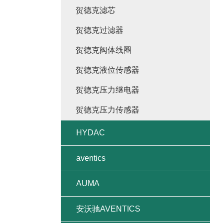
贺德克滤芯
贺德克过滤器
贺德克阀体线圈
贺德克液位传感器
贺德克压力继电器
贺德克压力传感器
HYDAC
aventics
AUMA
安沃驰AVENTICS