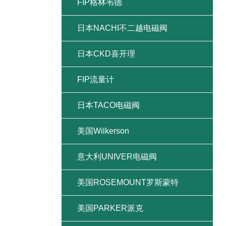
FIP格林韦德
日本NACHI不二越电磁阀
日本CKD喜开理
FIP流量计
日本TACO电磁阀
美国Wilkerson
意大利UNIVER电磁阀
美国ROSEMOUNT罗斯蒙特
美国PARKER派克