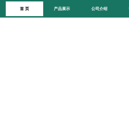
首 页
产品展示
公司介绍