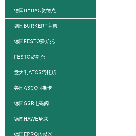
德国HYDAC贺德克
德国BURKERT宝德
德国FESTO费斯托
FESTO费斯托
意大利ATOS阿托斯
美国ASCO阿斯卡
德国GSR电磁阀
德国HAWE哈威
德国EPRO传感器