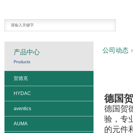
公司动态
产品中心
Products
贺德克
HYDAC
德国贺
德国贺德克
aventics
验，专
AUMA
的元件