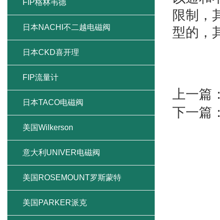
FIP格林韦德
限制，
日本NACHI不二越电磁阀
型的，
日本CKD喜开理
FIP流量计
上一篇
日本TACO电磁阀
下一篇
美国Wilkerson
意大利UNIVER电磁阀
美国ROSEMOUNT罗斯蒙特
美国PARKER派克