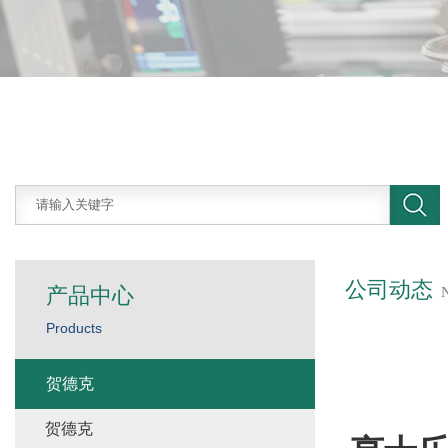
公司动态
产品中心
Products
贺德克
贺德克