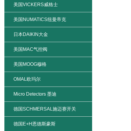
美国VICKERS威格士
美国NUMATICS纽曼帝克
日本DAIKIN大金
美国MAC气控阀
美国MOOG穆格
OMAL欧玛尔
Micro Detectors 墨迪
德国SCHMERSAL施迈赛开关
德国E+H恩德斯豪斯