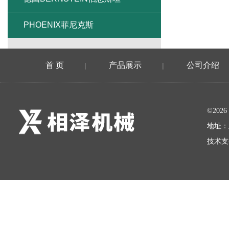
PHOENIX菲尼克斯
首 页
产品展示
公司介绍
|
|
©20
地址：
技术支