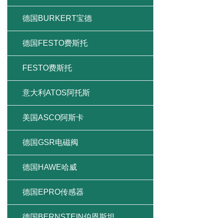
德国BURKERT宝德
德国FESTO费斯托
FESTO费斯托
意大利ATOS阿托斯
美国ASCO阿斯卡
德国GSR电磁阀
德国HAWE哈威
德国EPRO传感器
德国BERNSTEIN伯恩斯坦