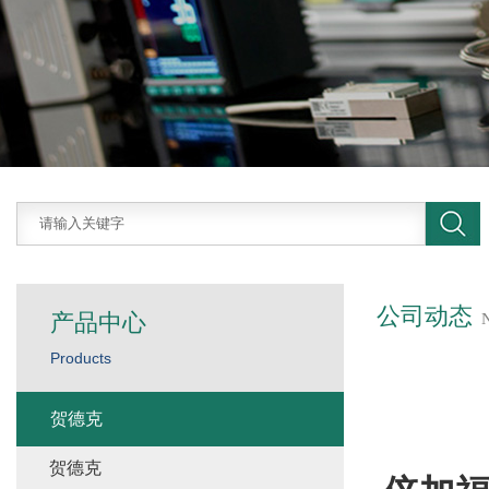
公司动态
产品中心
Products
贺德克
贺德克