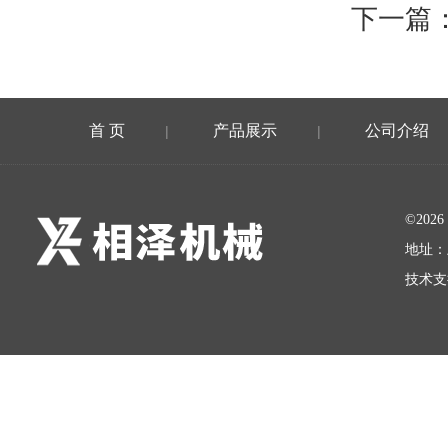
下一篇
首 页
产品展示
公司介绍
|
|
©20
地址：
技术支