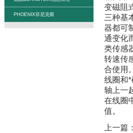
变磁阻
PHOENIX菲尼克斯
三种基
器都可
通变化
类传感
转速传
合使用
线圈和
轴上一
在线圈
值。
上一篇