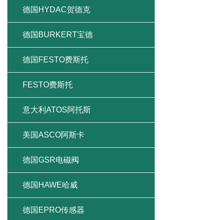
德国HYDAC贺德克
德国BURKERT宝德
德国FESTO费斯托
FESTO费斯托
意大利ATOS阿托斯
美国ASCO阿斯卡
德国GSR电磁阀
德国HAWE哈威
德国EPRO传感器