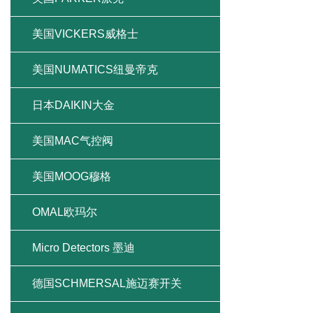
美国VICKERS威格士
美国NUMATICS纽曼帝克
日本DAIKIN大金
美国MAC气控阀
美国MOOG穆格
OMAL欧玛尔
Micro Detectors 墨迪
德国SCHMERSAL施迈赛开关