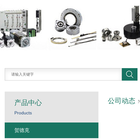
公司动态
产品中心
Products
贺德克