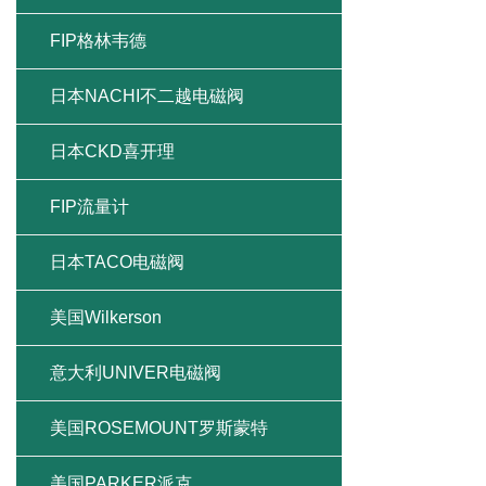
FIP格林韦德
日本NACHI不二越电磁阀
日本CKD喜开理
FIP流量计
日本TACO电磁阀
美国Wilkerson
意大利UNIVER电磁阀
美国ROSEMOUNT罗斯蒙特
美国PARKER派克