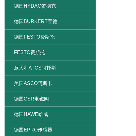
德国HYDAC贺德克
德国BURKERT宝德
德国FESTO费斯托
FESTO费斯托
意大利ATOS阿托斯
美国ASCO阿斯卡
德国GSR电磁阀
德国HAWE哈威
德国EPRO传感器