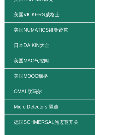
美国VICKERS威格士
美国NUMATICS纽曼帝克
日本DAIKIN大金
美国MAC气控阀
美国MOOG穆格
OMAL欧玛尔
Micro Detectors 墨迪
德国SCHMERSAL施迈赛开关