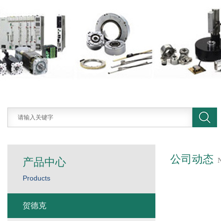
公司动态
产品中心
Products
贺德克