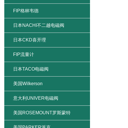
FIP格林韦德
日本NACHI不二越电磁阀
日本CKD喜开理
FIP流量计
日本TACO电磁阀
美国Wilkerson
意大利UNIVER电磁阀
美国ROSEMOUNT罗斯蒙特
美国PARKER派克