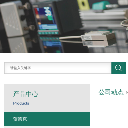
公司动态
产品中心
Products
贺德克