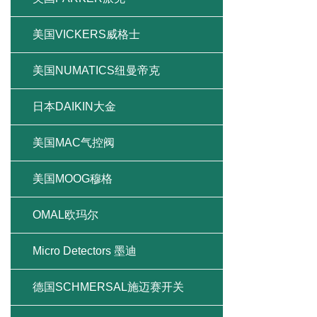
美国VICKERS威格士
美国NUMATICS纽曼帝克
日本DAIKIN大金
美国MAC气控阀
美国MOOG穆格
OMAL欧玛尔
Micro Detectors 墨迪
德国SCHMERSAL施迈赛开关