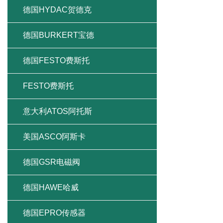
德国HYDAC贺德克
德国BURKERT宝德
德国FESTO费斯托
FESTO费斯托
意大利ATOS阿托斯
美国ASCO阿斯卡
德国GSR电磁阀
德国HAWE哈威
德国EPRO传感器