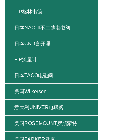
FIP格林韦德
日本NACHI不二越电磁阀
日本CKD喜开理
FIP流量计
日本TACO电磁阀
美国Wilkerson
意大利UNIVER电磁阀
美国ROSEMOUNT罗斯蒙特
美国PARKER派克