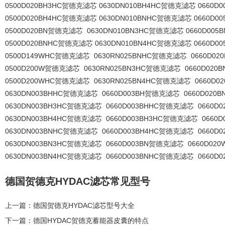
0500D020BH3HC贺德克滤芯 0630DN010BH4HC贺德克滤芯 0660
0500D020BH4HC贺德克滤芯 0630DN010BNHC贺德克滤芯 0660D
0500D020BN贺德克滤芯 0630DN010BN3HC贺德克滤芯 0660D00
0500D020BNHC贺德克滤芯 0630DN010BN4HC贺德克滤芯 0660D
0500D149WHC贺德克滤芯 0630RN025BNHC贺德克滤芯 0660D0
0500D200W贺德克滤芯 0630RN025BN3HC贺德克滤芯 0660D02
0500D200WHC贺德克滤芯 0630RN025BN4HC贺德克滤芯 0660D
0630DN003BHHC贺德克滤芯 0660D003BH贺德克滤芯 0660D020
0630DN003BH3HC贺德克滤芯 0660D003BHHC贺德克滤芯 0660D
0630DN003BH4HC贺德克滤芯 0660D003BH3HC贺德克滤芯 0660
0630DN003BNHC贺德克滤芯 0660D003BH4HC贺德克滤芯 0660D
0630DN003BN3HC贺德克滤芯 0660D003BN贺德克滤芯 0660D0
0630DN003BN4HC贺德克滤芯 0660D003BNHC贺德克滤芯 0660
德国贺德克HYDAC滤芯常见型号
上一篇：
德国贺德克HYDAC滤芯型号大全
下一篇：
德国HYDAC贺德克蓄能器皮囊的特点