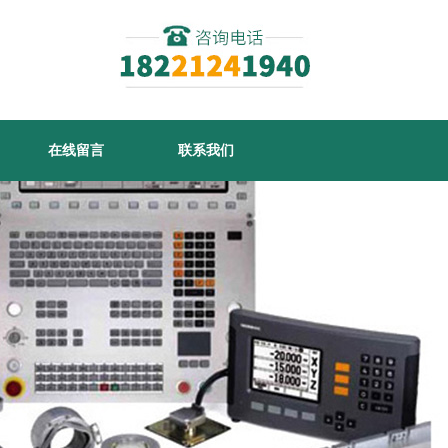
在线留言
联系我们