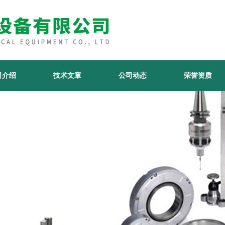
司介绍
技术文章
公司动态
荣誉资质