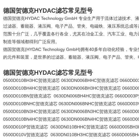
德国贺德克HYDAC滤芯常见型号
德国贺德克HYDAC Technology GmbH 专业生产用于流体过
过滤器、蓄能器、液压阀、电子产品、管夹、电磁铁、液压系统总成等产
范围十分广泛，几乎覆盖各行各业，尤其在冶金工业、汽车工业、电力
制造等领域都得到广泛应用。
德国贺德克(HYDAC Technology GmbH)拥有40多年自动化
的元件和装置，是世界的过滤器、蓄能器、液压阀、电子产品、管夹、
德国贺德克HYDAC滤芯常见型号
0500D010BH3HC贺德克滤芯 0630DN006BHHC贺德克滤芯 0660D
0500D010BH4HC贺德克滤芯 0630DN006BH3HC贺德克滤芯 0660
0500D010BN贺德克滤芯 0630DN006BH4HC贺德克滤芯 0660D00
0500D010BNHC贺德克滤芯 0630DN006BNHC贺德克滤芯 0660D0
0500D010BN3HC贺德克滤芯 0630DN006BN3HC贺德克滤芯 0660
0500D010BN4HC贺德克滤芯 0630DN006BN4HC贺德克滤芯 0660
0500D010P贺德克滤芯 0630DN010BHHC贺德克滤芯 0660D005B
0500D010V贺德克滤芯 0630DN010BH3HC贺德克滤芯 0660D005