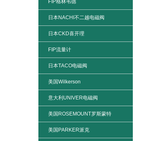
FIP格林韦德
日本NACHI不二越电磁阀
日本CKD喜开理
FIP流量计
日本TACO电磁阀
美国Wilkerson
意大利UNIVER电磁阀
美国ROSEMOUNT罗斯蒙特
美国PARKER派克