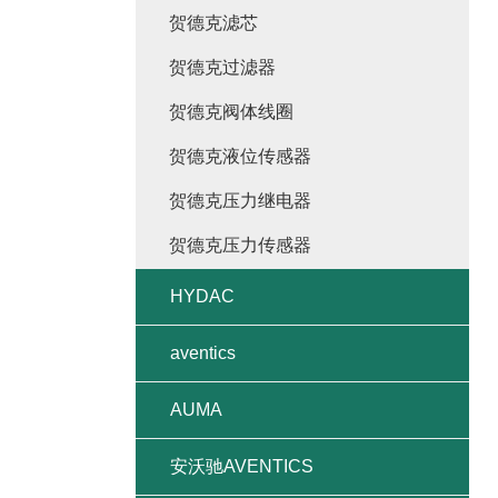
贺德克滤芯
贺德克过滤器
贺德克阀体线圈
贺德克液位传感器
贺德克压力继电器
贺德克压力传感器
HYDAC
aventics
AUMA
安沃驰AVENTICS