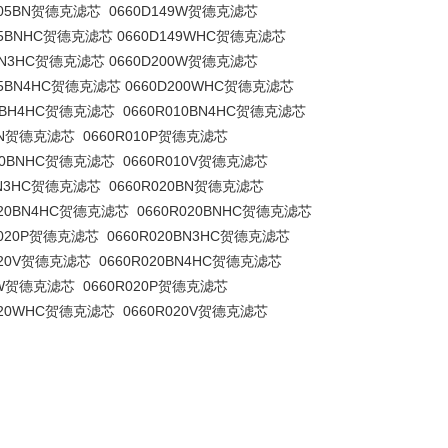
D005BN贺德克滤芯 0660D149W贺德克滤芯
005BNHC贺德克滤芯 0660D149WHC贺德克滤芯
5BN3HC贺德克滤芯 0660D200W贺德克滤芯
005BN4HC贺德克滤芯 0660D200WHC贺德克滤芯
20BH4HC贺德克滤芯 0660R010BN4HC贺德克滤芯
0BN贺德克滤芯 0660R010P贺德克滤芯
020BNHC贺德克滤芯 0660R010V贺德克滤芯
BN3HC贺德克滤芯 0660R020BN贺德克滤芯
020BN4HC贺德克滤芯 0660R020BNHC贺德克滤芯
D020P贺德克滤芯 0660R020BN3HC贺德克滤芯
020V贺德克滤芯 0660R020BN4HC贺德克滤芯
20W贺德克滤芯 0660R020P贺德克滤芯
D020WHC贺德克滤芯 0660R020V贺德克滤芯