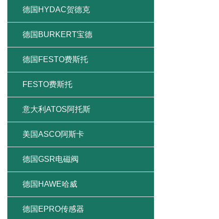
德国HYDAC贺德克
德国BURKERT宝德
德国FESTO费斯托
FESTO费斯托
意大利ATOS阿托斯
美国ASCO阿斯卡
德国GSR电磁阀
德国HAWE哈威
德国EPRO传感器