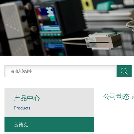
公司动态
产品中心
Products
贺德克