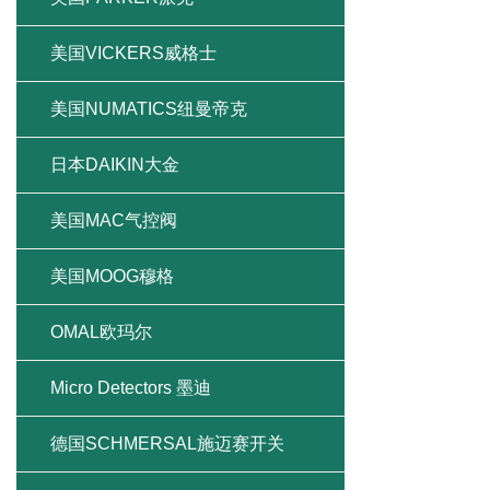
美国VICKERS威格士
美国NUMATICS纽曼帝克
日本DAIKIN大金
美国MAC气控阀
美国MOOG穆格
OMAL欧玛尔
Micro Detectors 墨迪
德国SCHMERSAL施迈赛开关