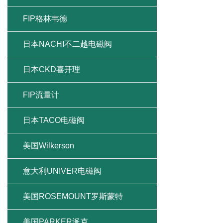
FIP格林韦德
日本NACHI不二越电磁阀
日本CKD喜开理
FIP流量计
日本TACO电磁阀
美国Wilkerson
意大利UNIVER电磁阀
美国ROSEMOUNT罗斯蒙特
美国PARKER派克