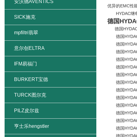
安沃驰AVENTICS
优异的EMC性
HYDAC继电
SICK施克
德国HYD
德国HYDAC压力
mpfiltri翡翠
德国HYDAC压力
德国HYDAC压力
意尔创ELTRA
德国HYDAC压力
德国HYDAC压力
IFM易福门
德国HYDAC压力
德国HYDAC压力
BURKERT宝德
德国HYDAC压力
德国HYDAC压力
TURCK图尔克
德国HYDAC压力
德国HYDAC压力
PILZ皮尔兹
德国HYDAC压力
德国HYDAC压力
亨士乐hengstler
德国HYDAC压力
德国HYDAC压力