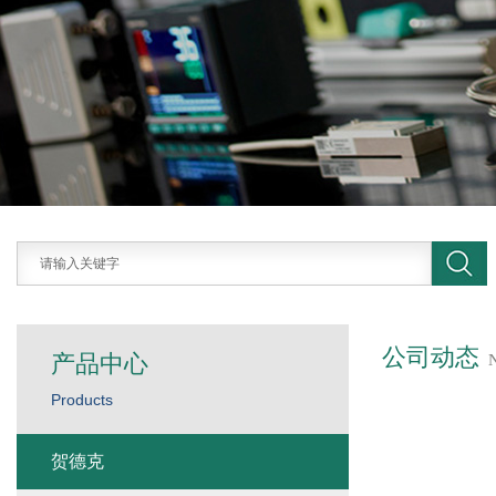
公司动态
产品中心
Products
贺德克