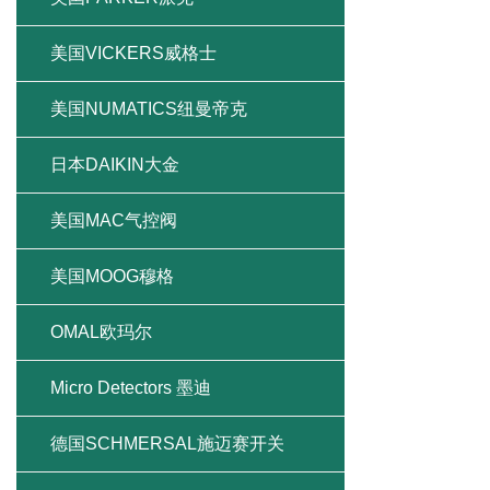
美国VICKERS威格士
美国NUMATICS纽曼帝克
日本DAIKIN大金
美国MAC气控阀
美国MOOG穆格
OMAL欧玛尔
Micro Detectors 墨迪
德国SCHMERSAL施迈赛开关