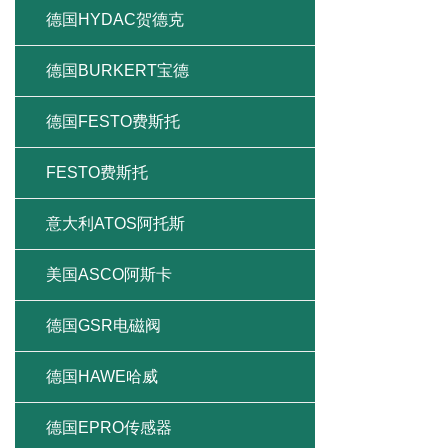
德国HYDAC贺德克
德国BURKERT宝德
德国FESTO费斯托
FESTO费斯托
意大利ATOS阿托斯
美国ASCO阿斯卡
德国GSR电磁阀
德国HAWE哈威
德国EPRO传感器