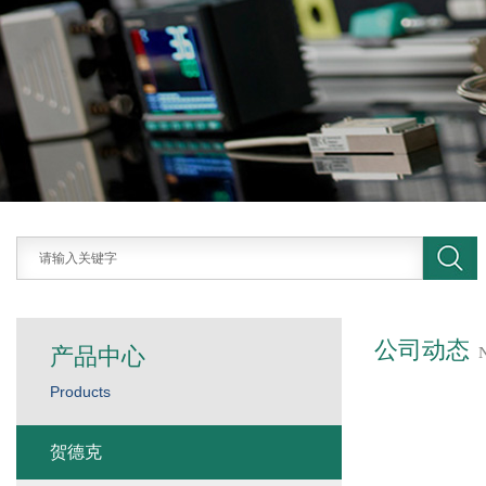
公司动态
产品中心
Products
贺德克