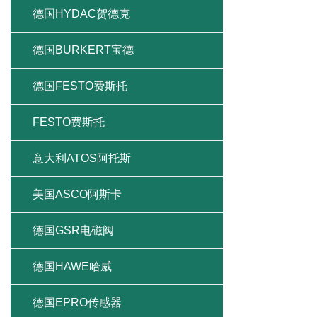
德国HYDAC贺德克
德国BURKERT宝德
德国FESTO费斯托
FESTO费斯托
意大利ATOS阿托斯
美国ASCO阿斯卡
德国GSR电磁阀
德国HAWE哈威
德国EPRO传感器