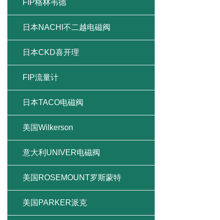
FIP格林韦德
日本NACHI不二越电磁阀
日本CKD喜开理
FIP流量计
日本TACO电磁阀
美国Wilkerson
意大利UNIVER电磁阀
美国ROSEMOUNT罗斯蒙特
美国PARKER派克