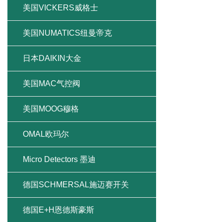
美国VICKERS威格士
美国NUMATICS纽曼帝克
日本DAIKIN大金
美国MAC气控阀
美国MOOG穆格
OMAL欧玛尔
Micro Detectors 墨迪
德国SCHMERSAL施迈赛开关
德国E+H恩德斯豪斯