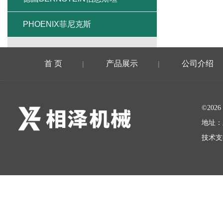
PHOENIX菲尼克斯
首 页
产品展示
公司介绍
|
|
©20
地址：
技术支