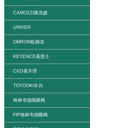
CAMOZZI康茂盛
UNIVER
OMRON欧姆龙
KEYENCE基恩士
CKD喜开理
TOYOOKI丰兴
格林韦德隔膜阀
FIP格林韦德蝶阀