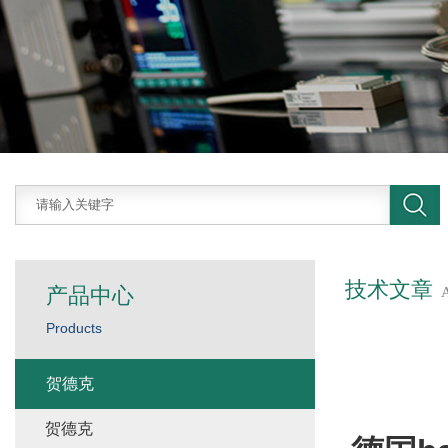
技术文章
产品中心
Products
贺德克
贺德克