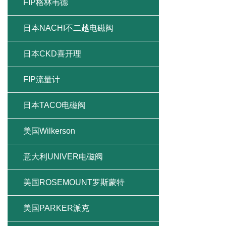
FIP格林韦德
日本NACHI不二越电磁阀
日本CKD喜开理
FIP流量计
日本TACO电磁阀
美国Wilkerson
意大利UNIVER电磁阀
美国ROSEMOUNT罗斯蒙特
美国PARKER派克