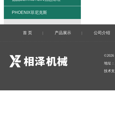
PHOENIX菲尼克斯
首 页
产品展示
公司介绍
|
|
©20
地址：
技术支