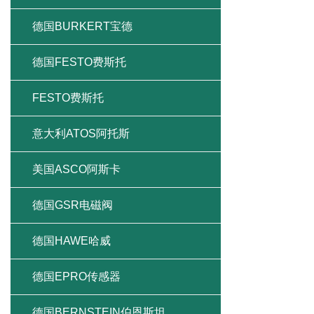
德国BURKERT宝德
德国FESTO费斯托
FESTO费斯托
意大利ATOS阿托斯
美国ASCO阿斯卡
德国GSR电磁阀
德国HAWE哈威
德国EPRO传感器
德国BERNSTEIN伯恩斯坦