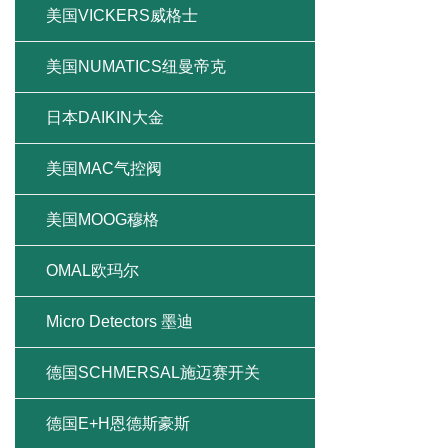
美国VICKERS威格士
美国NUMATICS纽曼帝克
日本DAIKIN大金
美国MAC气控阀
美国MOOG穆格
OMAL欧玛尔
Micro Detectors 墨迪
德国SCHMERSAL施迈赛开关
德国E+H恩德斯豪斯