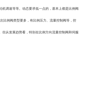
轮机调速等等。动态要求低一点的，基本上都是比例阀
次比例阀类型要多，有比例压力、流量控制阀等，控
。但从发展趋势看，特别在比例方向流量控制阀和伺服