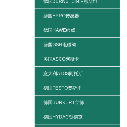
德国BERNSTEIN伯恩斯坦
德国EPRO传感器
德国HAWE哈威
德国GSR电磁阀
美国ASCO阿斯卡
意大利ATOS阿托斯
德国FESTO费斯托
德国BURKERT宝德
德国HYDAC贺德克