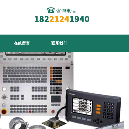
在线留言
联系我们