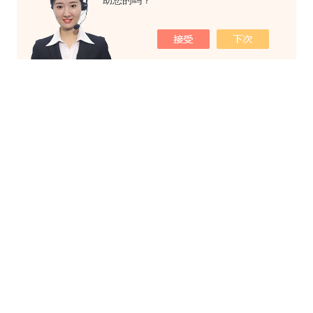
助您的吗？