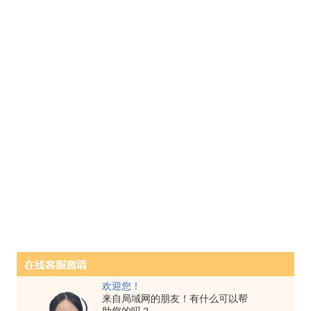
欢迎您！
来自局域网的朋友！有什么可以帮