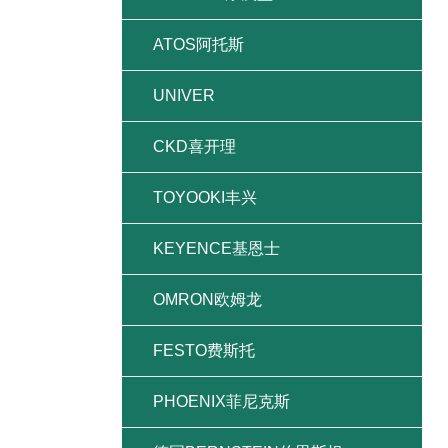
ATOS阿托斯
UNIVER
CKD喜开理
TOYOOKI丰兴
KEYENCE基恩士
OMRON欧姆龙
FESTO费斯托
PHOENIX菲尼克斯