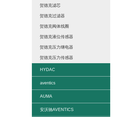
贺德克滤芯
贺德克过滤器
贺德克阀体线圈
贺德克液位传感器
贺德克压力继电器
贺德克压力传感器
HYDAC
aventics
AUMA
安沃驰AVENTICS