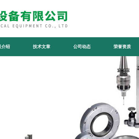
司介绍
技术文章
公司动态
荣誉资质