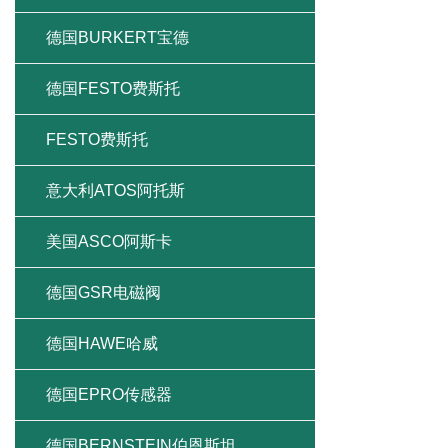
德国BURKERT宝德
德国FESTO费斯托
FESTO费斯托
意大利ATOS阿托斯
美国ASCO阿斯卡
德国GSR电磁阀
德国HAWE哈威
德国EPRO传感器
德国BERNSTEIN伯恩斯坦