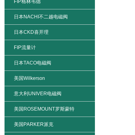
FIP格林韦德
日本NACHI不二越电磁阀
日本CKD喜开理
FIP流量计
日本TACO电磁阀
美国Wilkerson
意大利UNIVER电磁阀
美国ROSEMOUNT罗斯蒙特
美国PARKER派克