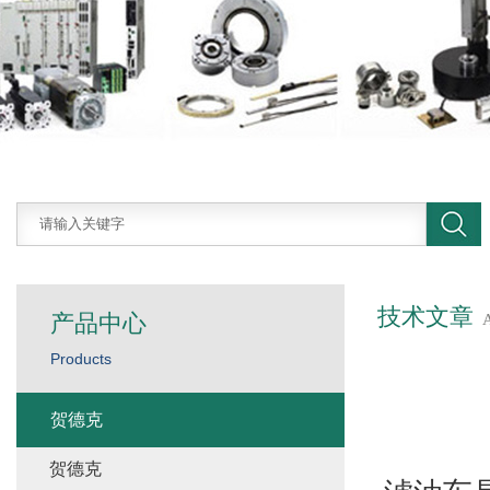
技术文章
产品中心
Products
贺德克
贺德克