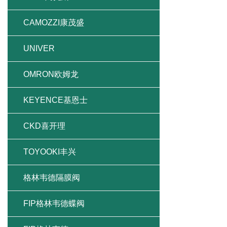
CAMOZZI康茂盛
UNIVER
OMRON欧姆龙
KEYENCE基恩士
CKD喜开理
TOYOOKI丰兴
格林韦德隔膜阀
FIP格林韦德蝶阀