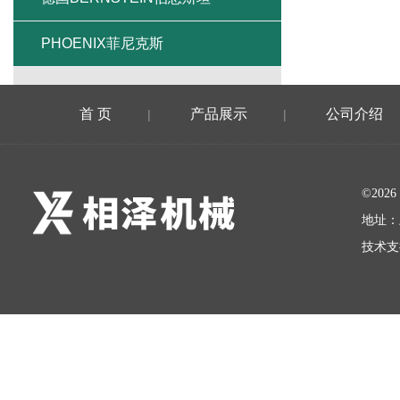
PHOENIX菲尼克斯
首 页
产品展示
公司介绍
|
|
©20
地址：
技术支