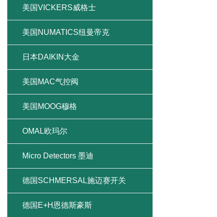
美国VICKERS威格士
美国NUMATICS纽曼帝克
日本DAIKIN大金
美国MAC气控阀
美国MOOG穆格
OMAL欧玛尔
Micro Detectors 墨迪
德国SCHMERSAL施迈赛开关
德国E+H恩德斯豪斯