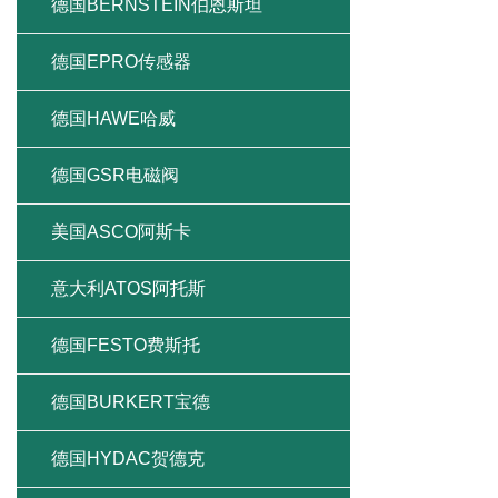
德国BERNSTEIN伯恩斯坦
德国EPRO传感器
德国HAWE哈威
德国GSR电磁阀
美国ASCO阿斯卡
意大利ATOS阿托斯
德国FESTO费斯托
德国BURKERT宝德
德国HYDAC贺德克