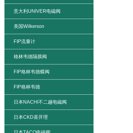
意大利UNIVER电磁阀
美国Wilkerson
FIP流量计
格林韦德隔膜阀
FIP格林韦德蝶阀
FIP格林韦德
日本NACHI不二越电磁阀
日本CKD喜开理
日本TACO电磁阀