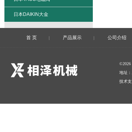
日本DAIKIN大金
首 页
产品展示
公司介绍
|
|
©20
地址：
技术支