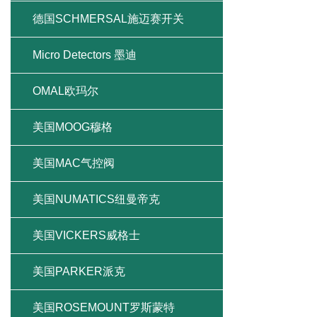
德国SCHMERSAL施迈赛开关
Micro Detectors 墨迪
OMAL欧玛尔
美国MOOG穆格
美国MAC气控阀
美国NUMATICS纽曼帝克
美国VICKERS威格士
美国PARKER派克
美国ROSEMOUNT罗斯蒙特