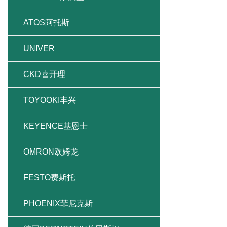
ATOS阿托斯
UNIVER
CKD喜开理
TOYOOKI丰兴
KEYENCE基恩士
OMRON欧姆龙
FESTO费斯托
PHOENIX菲尼克斯