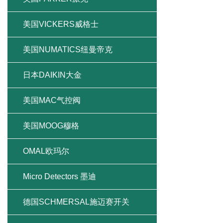
美国VICKERS威格士
美国NUMATICS纽曼帝克
日本DAIKIN大金
美国MAC气控阀
美国MOOG穆格
OMAL欧玛尔
Micro Detectors 墨迪
德国SCHMERSAL施迈赛开关