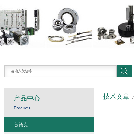
技术文章
产品中心
Products
贺德克