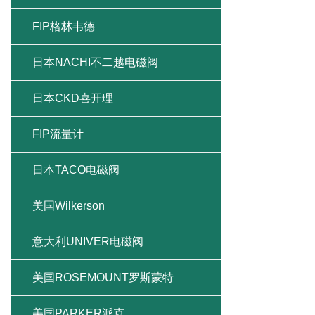
FIP格林韦德
日本NACHI不二越电磁阀
日本CKD喜开理
FIP流量计
日本TACO电磁阀
美国Wilkerson
意大利UNIVER电磁阀
美国ROSEMOUNT罗斯蒙特
美国PARKER派克