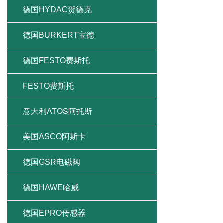
德国HYDAC贺德克
德国BURKERT宝德
德国FESTO费斯托
FESTO费斯托
意大利ATOS阿托斯
美国ASCO阿斯卡
德国GSR电磁阀
德国HAWE哈威
德国EPRO传感器