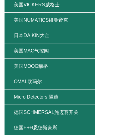
美国VICKERS威格士
美国NUMATICS纽曼帝克
日本DAIKIN大金
美国MAC气控阀
美国MOOG穆格
OMAL欧玛尔
Micro Detectors 墨迪
德国SCHMERSAL施迈赛开关
德国E+H恩德斯豪斯