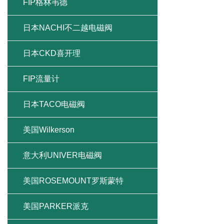
FIP格林韦德
日本NACHI不二越电磁阀
日本CKD喜开理
FIP流量计
日本TACO电磁阀
美国Wilkerson
意大利UNIVER电磁阀
美国ROSEMOUNT罗斯蒙特
美国PARKER派克