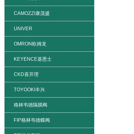
CAMOZZI康茂盛
UNIVER
OMRON欧姆龙
KEYENCE基恩士
CKD喜开理
TOYOOKI丰兴
格林韦德隔膜阀
FIP格林韦德蝶阀