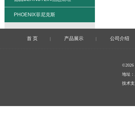
PHOENIX菲尼克斯
首 页
产品展示
公司介绍
|
|
©20
地址：
技术支