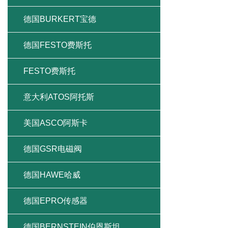
德国BURKERT宝德
德国FESTO费斯托
FESTO费斯托
意大利ATOS阿托斯
美国ASCO阿斯卡
德国GSR电磁阀
德国HAWE哈威
德国EPRO传感器
德国BERNSTEIN伯恩斯坦