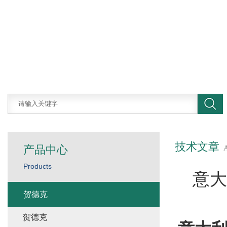
技术文章
产品中心
Products
意大
贺德克
贺德克