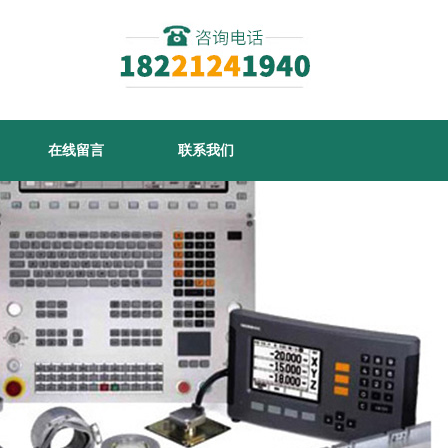
在线留言
联系我们