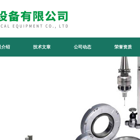
司介绍
技术文章
公司动态
荣誉资质