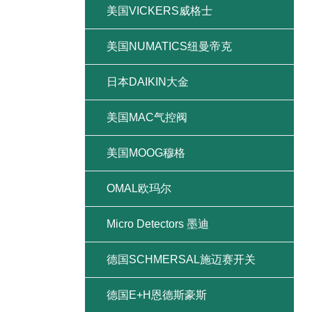
美国VICKERS威格士
美国NUMATICS纽曼帝克
日本DAIKIN大金
美国MAC气控阀
美国MOOG穆格
OMAL欧玛尔
Micro Detectors 墨迪
德国SCHMERSAL施迈赛开关
德国E+H恩德斯豪斯