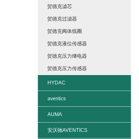
贺德克滤芯
贺德克过滤器
贺德克阀体线圈
贺德克液位传感器
贺德克压力继电器
贺德克压力传感器
HYDAC
aventics
AUMA
安沃驰AVENTICS