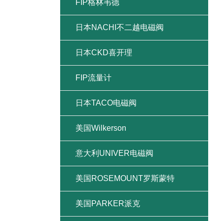
FIP格林韦德
日本NACHI不二越电磁阀
日本CKD喜开理
FIP流量计
日本TACO电磁阀
美国Wilkerson
意大利UNIVER电磁阀
美国ROSEMOUNT罗斯蒙特
美国PARKER派克