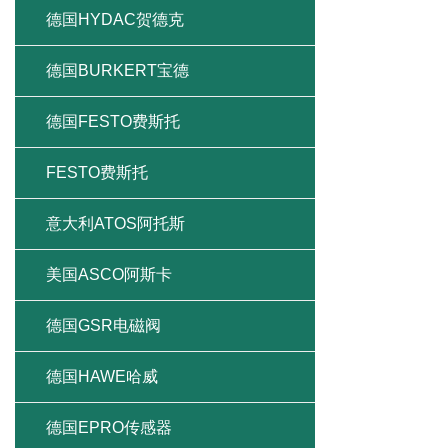
德国HYDAC贺德克
德国BURKERT宝德
德国FESTO费斯托
FESTO费斯托
意大利ATOS阿托斯
美国ASCO阿斯卡
德国GSR电磁阀
德国HAWE哈威
德国EPRO传感器