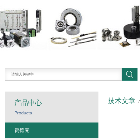
技术文章
产品中心
Products
贺德克