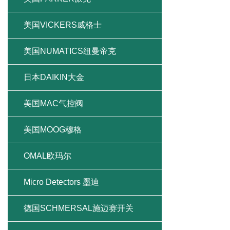
美国VICKERS威格士
美国NUMATICS纽曼帝克
日本DAIKIN大金
美国MAC气控阀
美国MOOG穆格
OMAL欧玛尔
Micro Detectors 墨迪
德国SCHMERSAL施迈赛开关