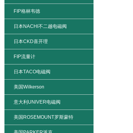
FIP格林韦德
日本NACHI不二越电磁阀
日本CKD喜开理
FIP流量计
日本TACO电磁阀
美国Wilkerson
意大利UNIVER电磁阀
美国ROSEMOUNT罗斯蒙特
美国PARKER派克