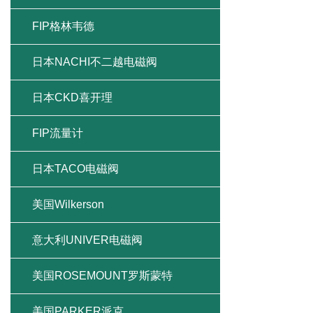
FIP格林韦德
日本NACHI不二越电磁阀
日本CKD喜开理
FIP流量计
日本TACO电磁阀
美国Wilkerson
意大利UNIVER电磁阀
美国ROSEMOUNT罗斯蒙特
美国PARKER派克