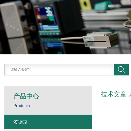
技术文章
产品中心
Products
贺德克