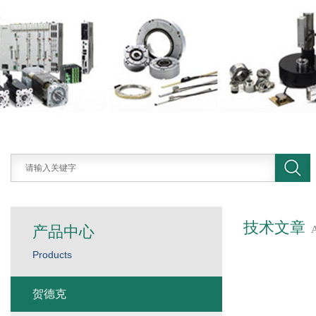
技术文章
产品中心
Products
贺德克