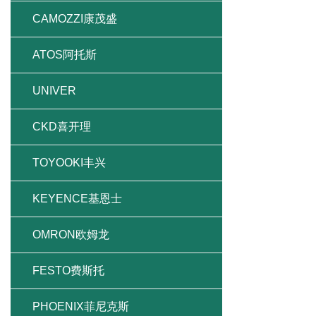
CAMOZZI康茂盛
ATOS阿托斯
UNIVER
CKD喜开理
TOYOOKI丰兴
KEYENCE基恩士
OMRON欧姆龙
FESTO费斯托
PHOENIX菲尼克斯