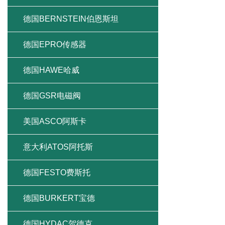
德国BERNSTEIN伯恩斯坦
德国EPRO传感器
德国HAWE哈威
德国GSR电磁阀
美国ASCO阿斯卡
意大利ATOS阿托斯
德国FESTO费斯托
德国BURKERT宝德
德国HYDAC贺德克