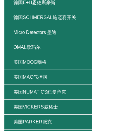
德国E+H恩德斯豪斯
德国SCHMERSAL施迈赛开关
Micro Detectors 墨迪
OMAL欧玛尔
美国MOOG穆格
美国MAC气控阀
美国NUMATICS纽曼帝克
美国VICKERS威格士
美国PARKER派克