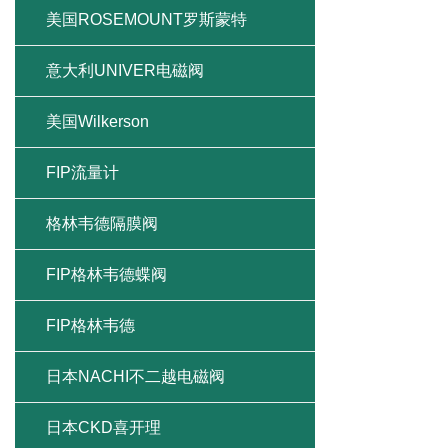
美国ROSEMOUNT罗斯蒙特
意大利UNIVER电磁阀
美国Wilkerson
FIP流量计
格林韦德隔膜阀
FIP格林韦德蝶阀
FIP格林韦德
日本NACHI不二越电磁阀
日本CKD喜开理