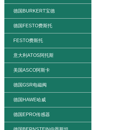
德国BURKERT宝德
德国FESTO费斯托
FESTO费斯托
意大利ATOS阿托斯
美国ASCO阿斯卡
德国GSR电磁阀
德国HAWE哈威
德国EPRO传感器
德国BERNSTEIN伯恩斯坦