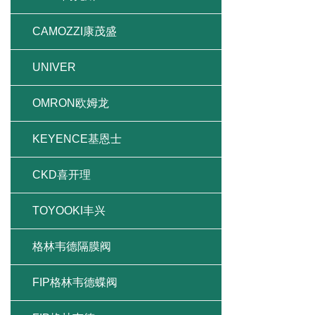
CAMOZZI康茂盛
UNIVER
OMRON欧姆龙
KEYENCE基恩士
CKD喜开理
TOYOOKI丰兴
格林韦德隔膜阀
FIP格林韦德蝶阀