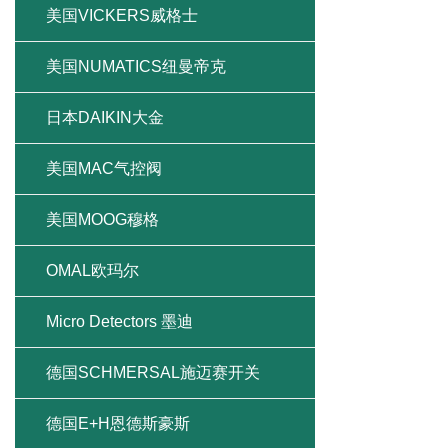
美国VICKERS威格士
美国NUMATICS纽曼帝克
日本DAIKIN大金
美国MAC气控阀
美国MOOG穆格
OMAL欧玛尔
Micro Detectors 墨迪
德国SCHMERSAL施迈赛开关
德国E+H恩德斯豪斯