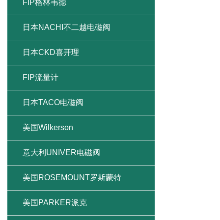
FIP格林韦德
日本NACHI不二越电磁阀
日本CKD喜开理
FIP流量计
日本TACO电磁阀
美国Wilkerson
意大利UNIVER电磁阀
美国ROSEMOUNT罗斯蒙特
美国PARKER派克