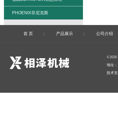
PHOENIX菲尼克斯
首 页
产品展示
公司介绍
|
|
©20
地址：
技术支