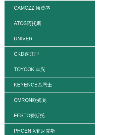
CAMOZZI康茂盛
ATOS阿托斯
UNIVER
CKD喜开理
TOYOOKI丰兴
KEYENCE基恩士
OMRON欧姆龙
FESTO费斯托
PHOENIX菲尼克斯