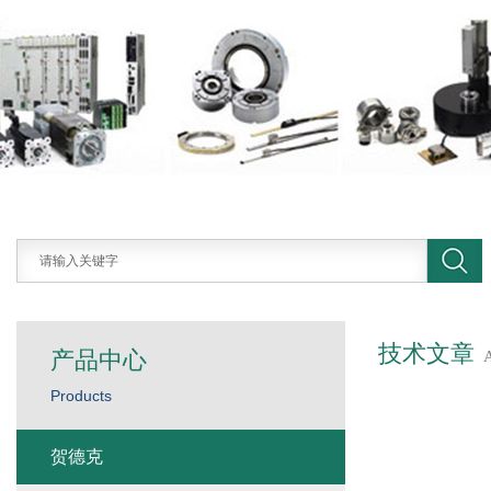
技术文章
产品中心
Products
贺德克