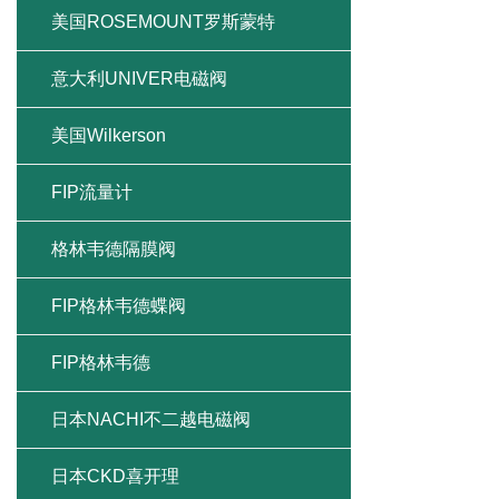
美国ROSEMOUNT罗斯蒙特
意大利UNIVER电磁阀
美国Wilkerson
FIP流量计
格林韦德隔膜阀
FIP格林韦德蝶阀
FIP格林韦德
日本NACHI不二越电磁阀
日本CKD喜开理