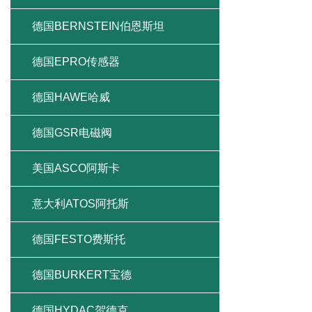
德国BERNSTEIN伯恩斯坦
德国EPRO传感器
德国HAWE哈威
德国GSR电磁阀
美国ASCO阿斯卡
意大利ATOS阿托斯
德国FESTO费斯托
德国BURKERT宝德
德国HYDAC贺德克