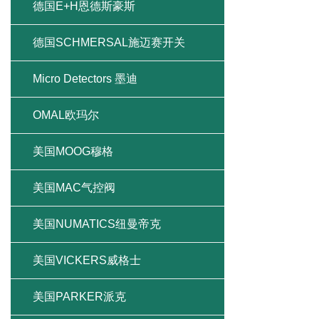
德国E+H恩德斯豪斯
德国SCHMERSAL施迈赛开关
Micro Detectors 墨迪
OMAL欧玛尔
美国MOOG穆格
美国MAC气控阀
美国NUMATICS纽曼帝克
美国VICKERS威格士
美国PARKER派克