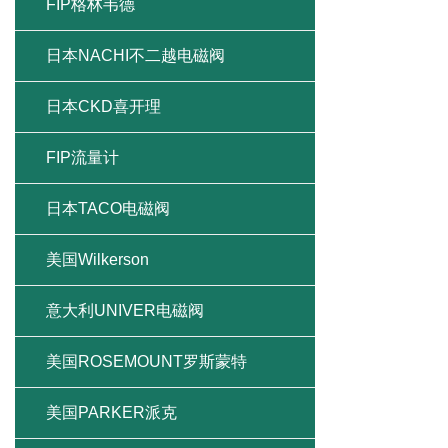
FIP格林韦德
日本NACHI不二越电磁阀
日本CKD喜开理
FIP流量计
日本TACO电磁阀
美国Wilkerson
意大利UNIVER电磁阀
美国ROSEMOUNT罗斯蒙特
美国PARKER派克