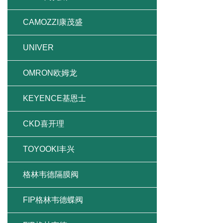
CAMOZZI康茂盛
UNIVER
OMRON欧姆龙
KEYENCE基恩士
CKD喜开理
TOYOOKI丰兴
格林韦德隔膜阀
FIP格林韦德蝶阀