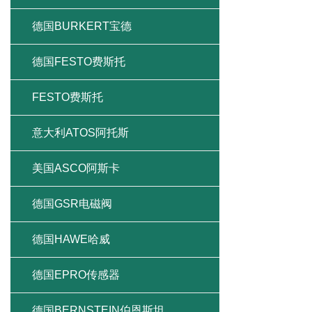
德国BURKERT宝德
德国FESTO费斯托
FESTO费斯托
意大利ATOS阿托斯
美国ASCO阿斯卡
德国GSR电磁阀
德国HAWE哈威
德国EPRO传感器
德国BERNSTEIN伯恩斯坦