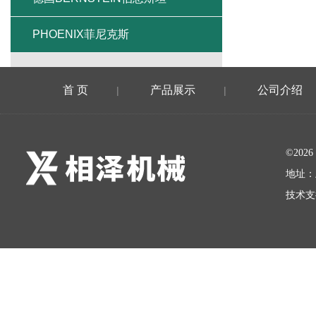
PHOENIX菲尼克斯
首 页
产品展示
公司介绍
|
|
©20
地址：
技术支