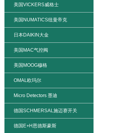
美国VICKERS威格士
美国NUMATICS纽曼帝克
日本DAIKIN大金
美国MAC气控阀
美国MOOG穆格
OMAL欧玛尔
Micro Detectors 墨迪
德国SCHMERSAL施迈赛开关
德国E+H恩德斯豪斯