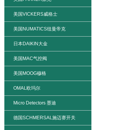
美国VICKERS威格士
美国NUMATICS纽曼帝克
日本DAIKIN大金
美国MAC气控阀
美国MOOG穆格
OMAL欧玛尔
Micro Detectors 墨迪
德国SCHMERSAL施迈赛开关