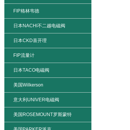
FIP格林韦德
日本NACHI不二越电磁阀
日本CKD喜开理
FIP流量计
日本TACO电磁阀
美国Wilkerson
意大利UNIVER电磁阀
美国ROSEMOUNT罗斯蒙特
美国PARKER派克