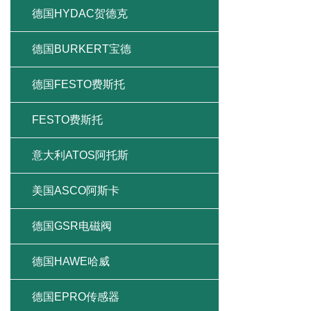
德国HYDAC贺德克
德国BURKERT宝德
德国FESTO费斯托
FESTO费斯托
意大利ATOS阿托斯
美国ASCO阿斯卡
德国GSR电磁阀
德国HAWE哈威
德国EPRO传感器