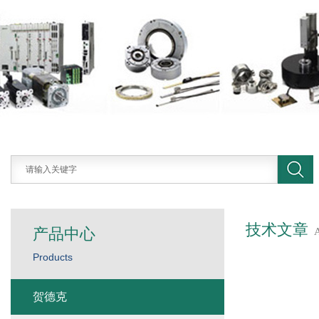
技术文章
产品中心
Products
贺德克