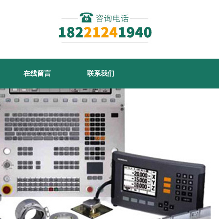
在线留言
联系我们