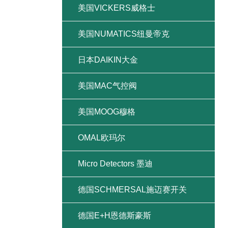
美国VICKERS威格士
美国NUMATICS纽曼帝克
日本DAIKIN大金
美国MAC气控阀
美国MOOG穆格
OMAL欧玛尔
Micro Detectors 墨迪
德国SCHMERSAL施迈赛开关
德国E+H恩德斯豪斯