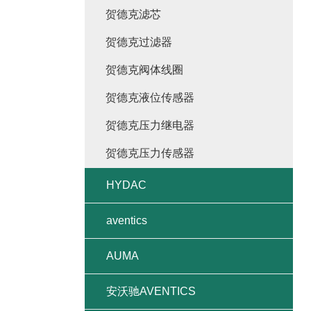
贺德克滤芯
贺德克过滤器
贺德克阀体线圈
贺德克液位传感器
贺德克压力继电器
贺德克压力传感器
HYDAC
aventics
AUMA
安沃驰AVENTICS