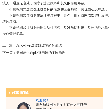
洗无，通量无衰减，保障了过滤效率和长久的使用寿命。
不锈钢刷式过滤器通过自身的检索和应变功能，实现自动反冲洗，可
不锈钢刷式过滤器在反冲洗过程中，各个（组）滤网依次进行反冲洗
继续过滤。
不锈钢刷式过滤器采用自动排污阀，反冲洗历时短，反冲洗耗水量少
操作管理简单。
上一篇：
意大利mp过滤器滤芯如何清洗
下一篇：
德国皮尔兹pilz继电器的不同原理
欢迎您！
来自局域网的朋友！有什么可以帮