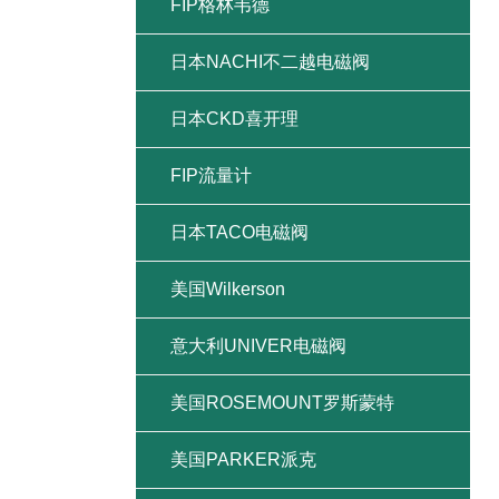
FIP格林韦德
日本NACHI不二越电磁阀
日本CKD喜开理
FIP流量计
日本TACO电磁阀
美国Wilkerson
意大利UNIVER电磁阀
美国ROSEMOUNT罗斯蒙特
美国PARKER派克