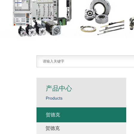
产品中心
Products
贺德克
贺德克