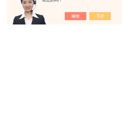
助您的吗？